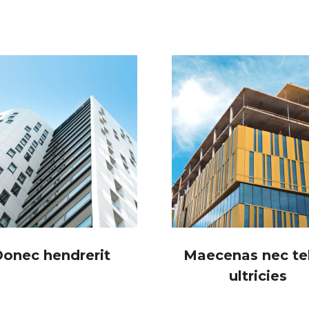
onec hendrerit
Maecenas nec tel
ultricies