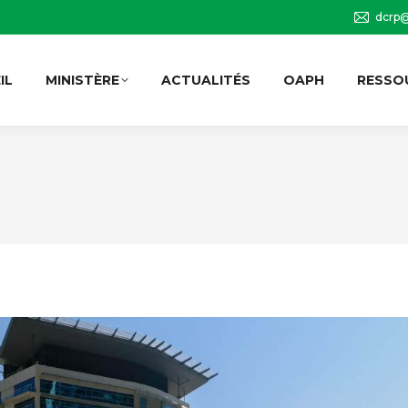
dcrp@
IL
MINISTÈRE
ACTUALITÉS
OAPH
RESSO