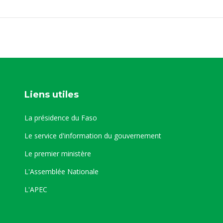
Liens utiles
La présidence du Faso
Le service d'information du gouvernement
Le premier ministère
L'Assemblée Nationale
L'APEC