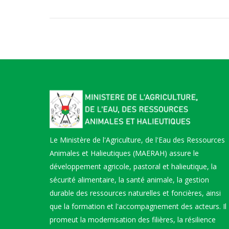
Le Ministère de l'Agriculture, de l'Eau des Ressources
Animales et Halieutiques (MAERAH) assure le
développement agricole, pastoral et halieutique, la
sécurité alimentaire, la santé animale, la gestion
durable des ressources naturelles et foncières, ainsi
que la formation et l'accompagnement des acteurs. Il
promeut la modernisation des filières, la résilience