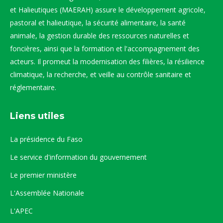
et Halieutiques (MAERAH) assure le développement agricole,
pastoral et halieutique, la sécurité alimentaire, la santé
animale, la gestion durable des ressources naturelles et
foncières, ainsi que la formation et l'accompagnement des
acteurs. Il promeut la modernisation des filières, la résilience
climatique, la recherche, et veille au contrôle sanitaire et
réglementaire.
Liens utiles
La présidence du Faso
Le service d'information du gouvernement
Le premier ministère
L'Assemblée Nationale
L'APEC