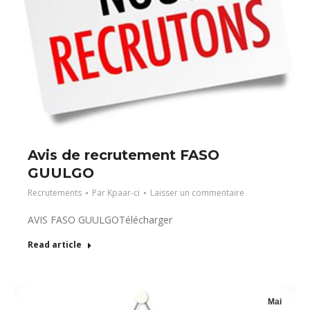
Avis de recrutement FASO
GUULGO
Recrutements
Par
Kpaar-ci
Laisser un commentaire
AVIS FASO GUULGOTélécharger
Read article
Mai