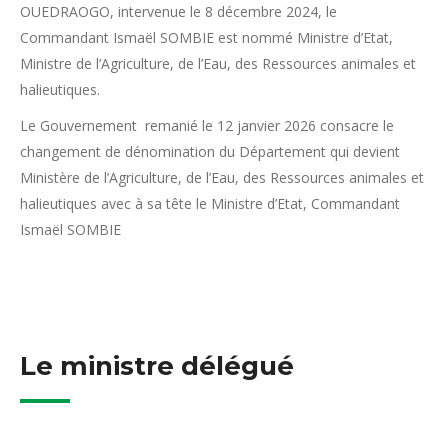
OUEDRAOGO, intervenue le 8 décembre 2024, le
Commandant Ismaël SOMBIE est nommé Ministre d’Etat,
Ministre de l’Agriculture, de l’Eau, des Ressources animales et
halieutiques.
Le Gouvernement remanié le 12 janvier 2026 consacre le
changement de dénomination du Département qui devient
Ministère de l’Agriculture, de l’Eau, des Ressources animales et
halieutiques avec à sa tête le Ministre d’Etat, Commandant
Ismaël SOMBIE
Le ministre délégué