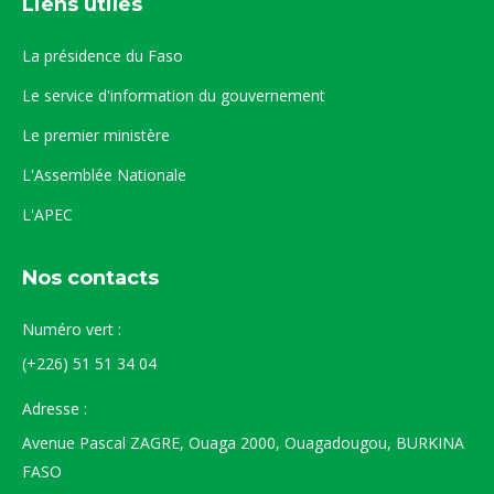
Liens utiles
La présidence du Faso
Le service d'information du gouvernement
Le premier ministère
L'Assemblée Nationale
L'APEC
Nos contacts
Numéro vert :
(+226) 51 51 34 04
Adresse :
Avenue Pascal ZAGRE, Ouaga 2000, Ouagadougou, BURKINA
FASO