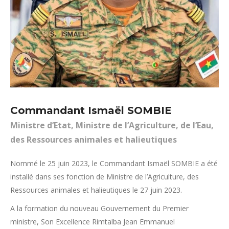
Commandant Ismaël SOMBIE
Ministre d’Etat, Ministre de l’Agriculture, de l’Eau,
des Ressources animales et halieutiques
Nommé le 25 juin 2023, le Commandant Ismaël SOMBIE a été
installé dans ses fonction de Ministre de l’Agriculture, des
Ressources animales et halieutiques le 27 juin 2023.
A la formation du nouveau Gouvernement du Premier
ministre, Son Excellence Rimtalba Jean Emmanuel