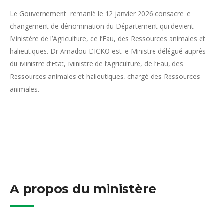
Le Gouvernement remanié le 12 janvier 2026 consacre le
changement de dénomination du Département qui devient
Ministère de l’Agriculture, de l’Eau, des Ressources animales et
halieutiques. Dr Amadou DICKO est le Ministre délégué auprès
du Ministre d’Etat, Ministre de l’Agriculture, de l’Eau, des
Ressources animales et halieutiques, chargé des Ressources
animales.
A propos du ministère