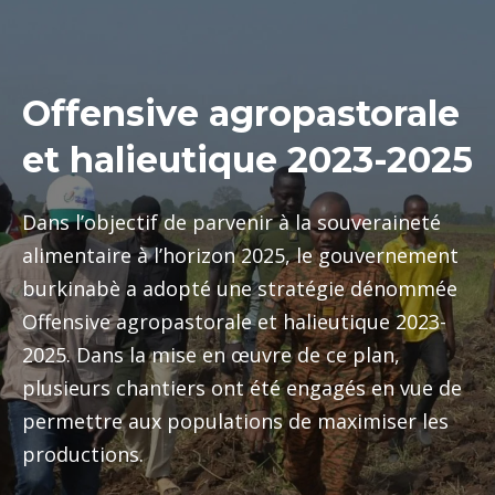
Offensive agropastorale
et halieutique 2023-2025
Dans l’objectif de parvenir à la souveraineté
alimentaire à l’horizon 2025, le gouvernement
burkinabè a adopté une stratégie dénommée
Offensive agropastorale et halieutique 2023-
2025. Dans la mise en œuvre de ce plan,
plusieurs chantiers ont été engagés en vue de
permettre aux populations de maximiser les
productions.