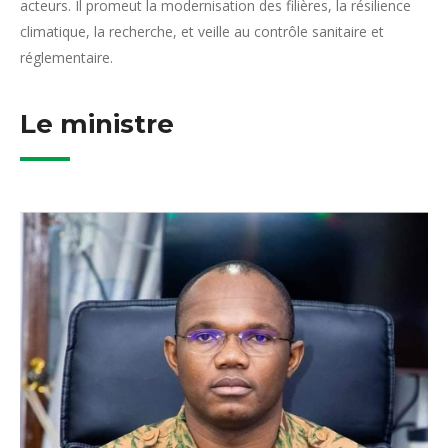
acteurs. Il promeut la modernisation des filières, la résilience
climatique, la recherche, et veille au contrôle sanitaire et
réglementaire.
Le ministre