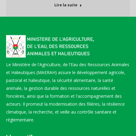
Lire la suite
Le Ministère de l'Agriculture, de l'Eau des Ressources Animales
et Halieutiques (MAERAH) assure le développement agricole,
pastoral et halieutique, la sécurité alimentaire, la santé
animale, la gestion durable des ressources naturelles et
foncières, ainsi que la formation et l'accompagnement des
acteurs. Il promeut la modernisation des filières, la résilience
climatique, la recherche, et veille au contrôle sanitaire et
réglementaire.