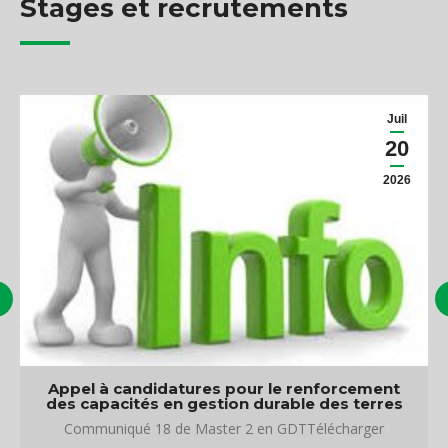
Stages et recrutements
Juil
20
2026
Appel à candidatures pour le renforcement
des capacités en gestion durable des terres
Communiqué 18 de Master 2 en GDTTélécharger