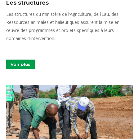
Les structures
Les structures du ministère de l’Agriculture, de l’Eau, des
Ressources animales et halieutiques assurent la mise en
œuvre des programmes et projets spécifiques à leurs
domaines d’intervention.
Voir plus