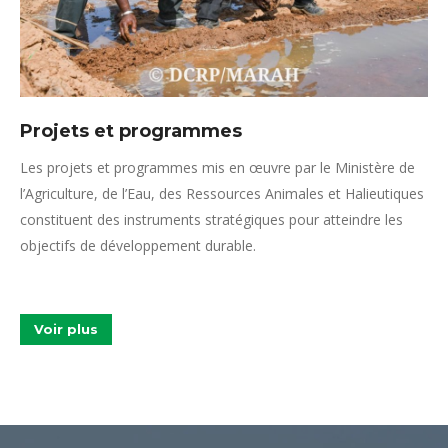
Projets et programmes
Les projets et programmes mis en œuvre par le Ministère de
l’Agriculture, de l’Eau, des Ressources Animales et Halieutiques
constituent des instruments stratégiques pour atteindre les
objectifs de développement durable.
Voir plus