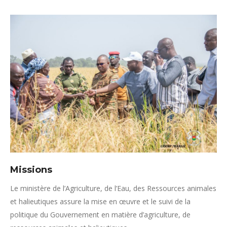
Missions
Le ministère de l’Agriculture, de l’Eau, des Ressources animales
et halieutiques assure la mise en œuvre et le suivi de la
politique du Gouvernement en matière d’agriculture, de