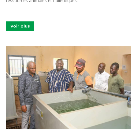
ressources animales et halieutiques.
Voir plus