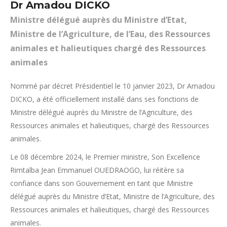
Dr Amadou DICKO
Ministre délégué auprès du Ministre d’Etat,
Ministre de l’Agriculture, de l’Eau, des Ressources
animales et halieutiques chargé des Ressources
animales
Nommé par décret Présidentiel le 10 janvier 2023, Dr Amadou
DICKO, a été officiellement installé dans ses fonctions de
Ministre délégué auprès du Ministre de l’Agriculture, des
Ressources animales et halieutiques, chargé des Ressources
animales.
Le 08 décembre 2024, le Premier ministre, Son Excellence
Rimtalba Jean Emmanuel OUEDRAOGO, lui réitère sa
confiance dans son Gouvernement en tant que Ministre
délégué auprès du Ministre d’Etat, Ministre de l’Agriculture, des
Ressources animales et halieutiques, chargé des Ressources
animales.