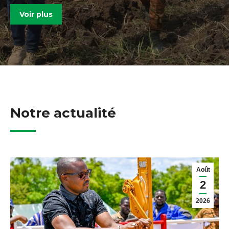
Voir plus
Notre actualité
Août
2
2026