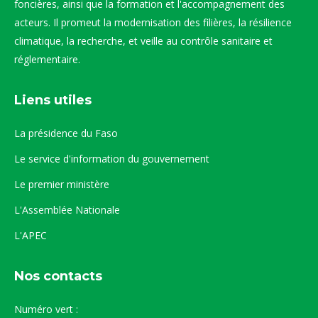
foncières, ainsi que la formation et l'accompagnement des
acteurs. Il promeut la modernisation des filières, la résilience
climatique, la recherche, et veille au contrôle sanitaire et
réglementaire.
Liens utiles
La présidence du Faso
Le service d'information du gouvernement
Le premier ministère
L'Assemblée Nationale
L'APEC
Nos contacts
Numéro vert :