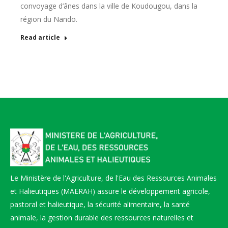
convoyage d’ânes dans la ville de Koudougou, dans la
région du Nando.
Read article
Le Ministère de l'Agriculture, de l'Eau des Ressources Animales
et Halieutiques (MAERAH) assure le développement agricole,
pastoral et halieutique, la sécurité alimentaire, la santé
animale, la gestion durable des ressources naturelles et