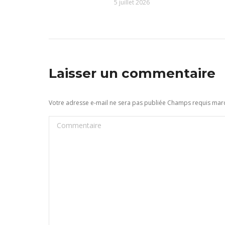
5 juillet 2026
Laisser un commentaire
Votre adresse e-mail ne sera pas publiée Champs requis ma
Commentaire