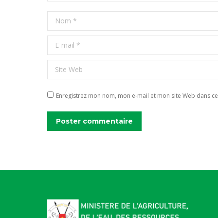
Nom *
E-mail *
Site Web
Enregistrez mon nom, mon e-mail et mon site Web dans ce 
Poster commentaire