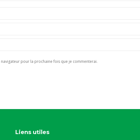
navigateur pour la prochaine fois que je commenterai.
Liens utiles