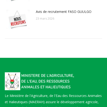
Avis de recrutement FASO GUULGO
23 mars 2026
Le Ministère de l'Agriculture, de l'Eau des Ressources Animales
et Halieutiques (MAERAH) assure le développement agricole,