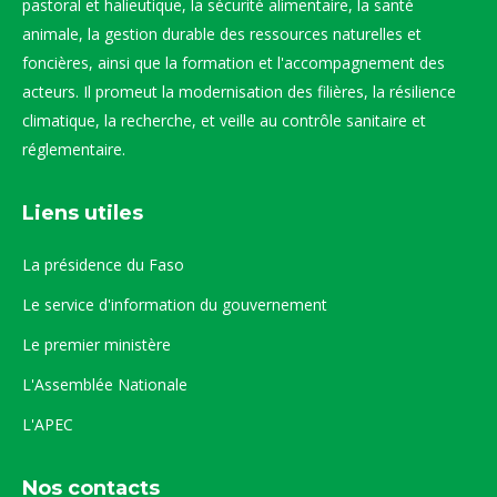
pastoral et halieutique, la sécurité alimentaire, la santé
animale, la gestion durable des ressources naturelles et
foncières, ainsi que la formation et l'accompagnement des
acteurs. Il promeut la modernisation des filières, la résilience
climatique, la recherche, et veille au contrôle sanitaire et
réglementaire.
Liens utiles
La présidence du Faso
Le service d'information du gouvernement
Le premier ministère
L'Assemblée Nationale
L'APEC
Nos contacts