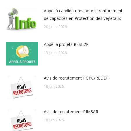
Appel à candidatures pour le renforcment
de capacités en Protection des végétaux
20 juillet 2026
Appel à projets RESI-2P
13 juillet 2026
Avis de recrutement PGPC/REDD+
18 juin 2026
Avis de recrutement PIMSAR
18 juin 2026