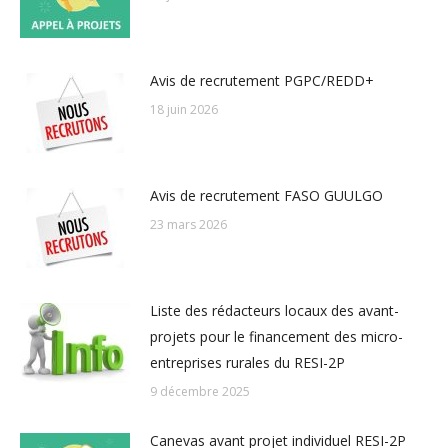
Avis de recrutement PGPC/REDD+
18 juin 2026
Avis de recrutement FASO GUULGO
23 mars 2026
Liste des rédacteurs locaux des avant-
projets pour le financement des micro-
entreprises rurales du RESI-2P
9 décembre 2025
Canevas avant projet individuel RESI-2P