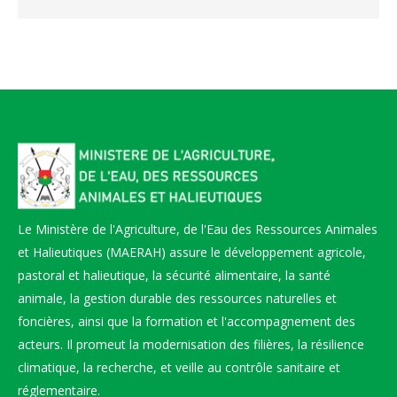
Le Ministère de l'Agriculture, de l'Eau des Ressources Animales
et Halieutiques (MAERAH) assure le développement agricole,
pastoral et halieutique, la sécurité alimentaire, la santé
animale, la gestion durable des ressources naturelles et
foncières, ainsi que la formation et l'accompagnement des
acteurs. Il promeut la modernisation des filières, la résilience
climatique, la recherche, et veille au contrôle sanitaire et
réglementaire.