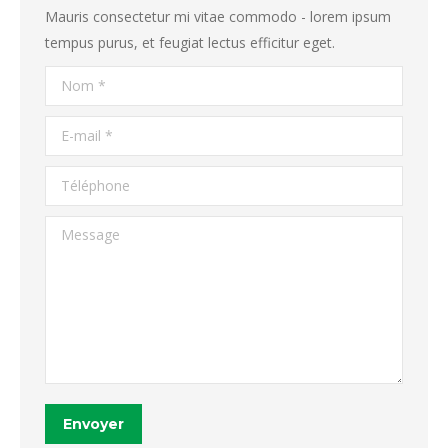
Mauris consectetur mi vitae commodo - lorem ipsum
tempus purus, et feugiat lectus efficitur eget.
Nom *
E-mail *
Téléphone
Message
Envoyer