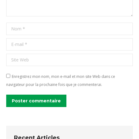
Nom *
E-mail *
Site Web
Enregistrez mon nom, mon e-mail et mon site Web dans ce
navigateur pour la prochaine fois que je commenterai.
Poster commentaire
Recent Articles