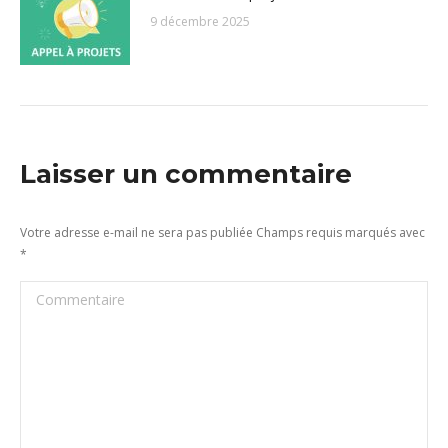
9 décembre 2025
Laisser un commentaire
Votre adresse e-mail ne sera pas publiée Champs requis marqués avec
*
Commentaire