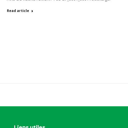
Read article
Liens utiles