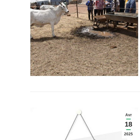
Avr
18
2025