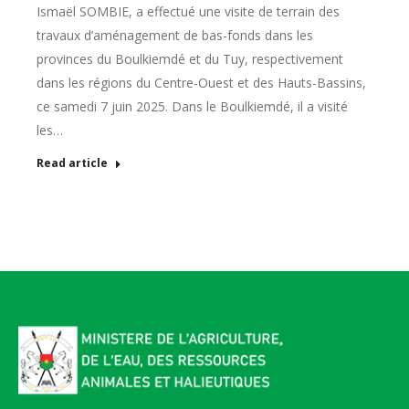
Ismaël SOMBIE, a effectué une visite de terrain des
travaux d’aménagement de bas-fonds dans les
provinces du Boulkiemdé et du Tuy, respectivement
dans les régions du Centre-Ouest et des Hauts-Bassins,
ce samedi 7 juin 2025. Dans le Boulkiemdé, il a visité
les…
Read article