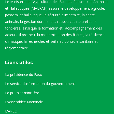
Le Ministère de l'Agriculture, de l'Eau des Ressources Animales
et Halieutiques (MAERAH) assure le développement agricole,
pastoral et halieutique, la sécurité alimentaire, la santé
animale, la gestion durable des ressources naturelles et
foncières, ainsi que la formation et l'accompagnement des
acteurs. Il promeut la modernisation des filières, la résilience
climatique, la recherche, et veille au contrôle sanitaire et
réglementaire.
Liens utiles
La présidence du Faso
Le service d'information du gouvernement
Le premier ministère
L'Assemblée Nationale
L'APEC