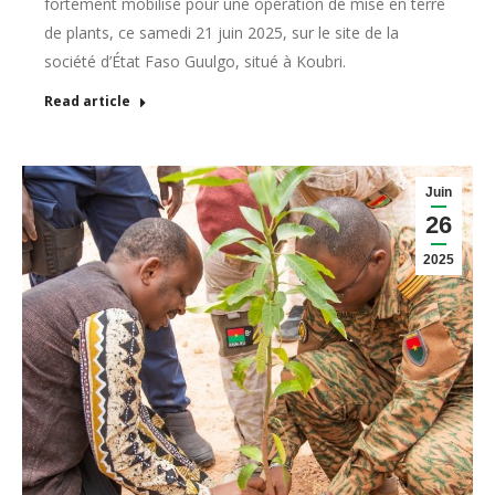
fortement mobilisé pour une opération de mise en terre
de plants, ce samedi 21 juin 2025, sur le site de la
société d’État Faso Guulgo, situé à Koubri.
Read article
Juin
26
2025