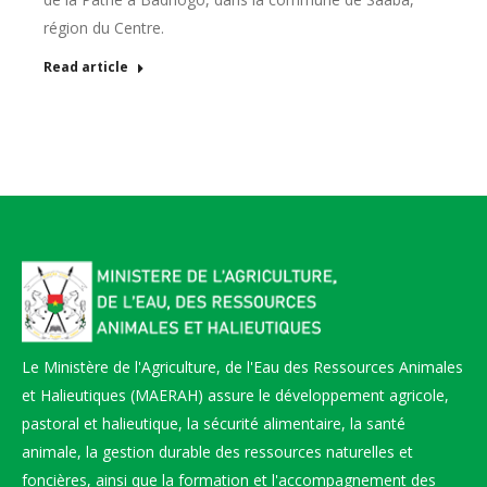
région du Centre.
Read article
Le Ministère de l'Agriculture, de l'Eau des Ressources Animales
et Halieutiques (MAERAH) assure le développement agricole,
pastoral et halieutique, la sécurité alimentaire, la santé
animale, la gestion durable des ressources naturelles et
foncières, ainsi que la formation et l'accompagnement des