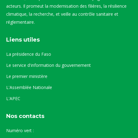
acteurs. Il promeut la modernisation des filières, la résilience
climatique, la recherche, et veille au contrôle sanitaire et
réglementaire.
Liens utiles
La présidence du Faso
Le service d'information du gouvernement
Le premier ministère
L'Assemblée Nationale
L'APEC
Nos contacts
Numéro vert :