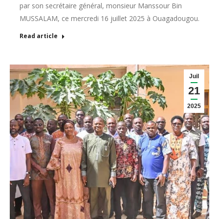
par son secrétaire général, monsieur Manssour Bin
MUSSALAM, ce mercredi 16 juillet 2025 à Ouagadougou.
Read article
Juil
21
2025