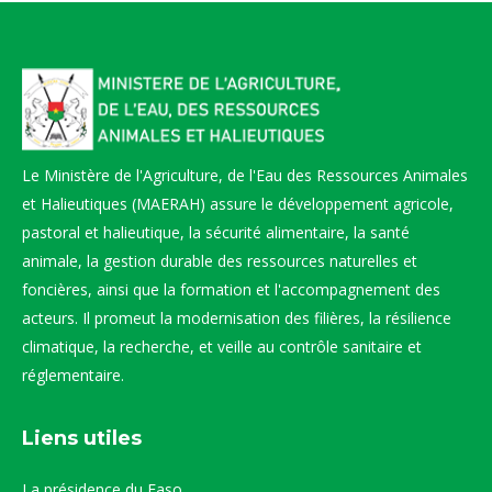
Le Ministère de l'Agriculture, de l'Eau des Ressources Animales
et Halieutiques (MAERAH) assure le développement agricole,
pastoral et halieutique, la sécurité alimentaire, la santé
animale, la gestion durable des ressources naturelles et
foncières, ainsi que la formation et l'accompagnement des
acteurs. Il promeut la modernisation des filières, la résilience
climatique, la recherche, et veille au contrôle sanitaire et
réglementaire.
Liens utiles
La présidence du Faso