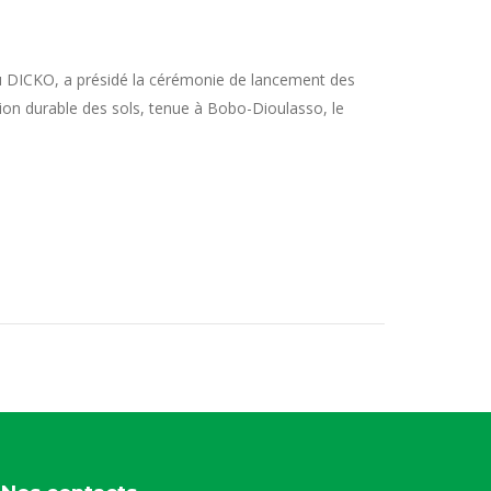
 DICKO, a présidé la cérémonie de lancement des
on durable des sols, tenue à Bobo-Dioulasso, le