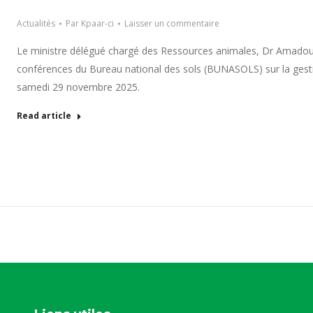
Actualités
Par
Kpaar-ci
Laisser un commentaire
Le ministre délégué chargé des Ressources animales, Dr Amadou
conférences du Bureau national des sols (BUNASOLS) sur la gesti
samedi 29 novembre 2025.
Read article