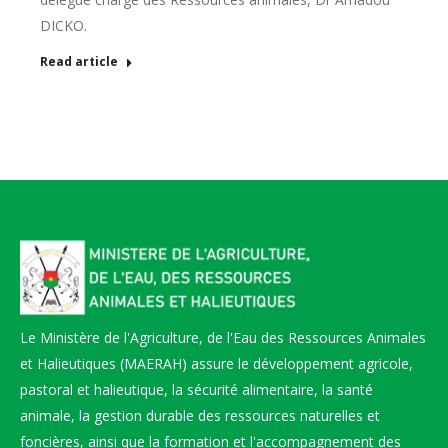
DICKO.
Read article
Le Ministère de l'Agriculture, de l'Eau des Ressources Animales
et Halieutiques (MAERAH) assure le développement agricole,
pastoral et halieutique, la sécurité alimentaire, la santé
animale, la gestion durable des ressources naturelles et
foncières, ainsi que la formation et l'accompagnement des