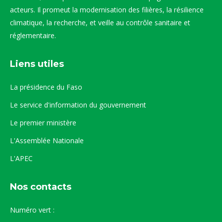
acteurs. Il promeut la modernisation des filières, la résilience
climatique, la recherche, et veille au contrôle sanitaire et
réglementaire.
Liens utiles
La présidence du Faso
Le service d'information du gouvernement
Le premier ministère
L'Assemblée Nationale
L'APEC
Nos contacts
Numéro vert :