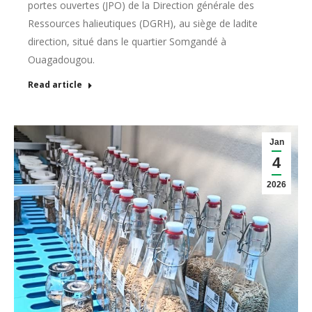
portes ouvertes (JPO) de la Direction générale des
Ressources halieutiques (DGRH), au siège de ladite
direction, situé dans le quartier Somgandé à
Ouagadougou.
Read article
Jan
4
2026