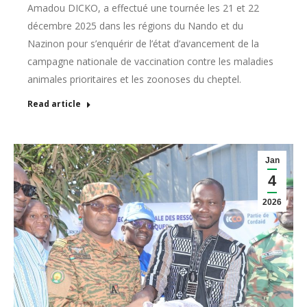
Amadou DICKO, a effectué une tournée les 21 et 22
décembre 2025 dans les régions du Nando et du
Nazinon pour s’enquérir de l’état d’avancement de la
campagne nationale de vaccination contre les maladies
animales prioritaires et les zoonoses du cheptel.
Read article
Jan
4
2026