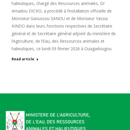
halieutiques, chargé des Ressources animales, Dr
Amadou DICKO, a procédé à l’installation officielle de
Monsieur Gaoussou SANOU et de Monsieur Yassia
KINDO dans leurs fonctions respectives de Secrétaire
général et de Secrétaire général adjoint du ministère de
l’Agriculture, de l’Eau, des Ressources animales et
halieutiques, ce lundi 09 février 2026 à Ouagadougou.
Read article