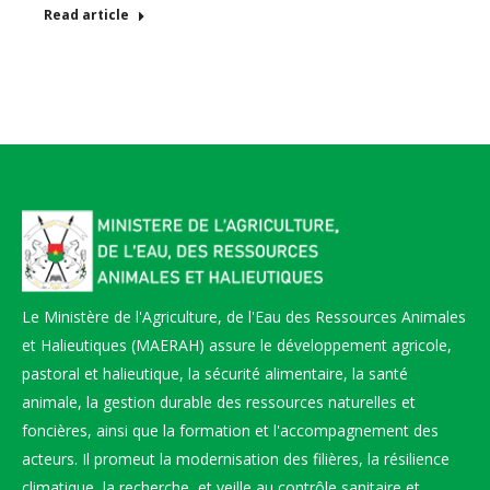
Read article
Le Ministère de l'Agriculture, de l'Eau des Ressources Animales
et Halieutiques (MAERAH) assure le développement agricole,
pastoral et halieutique, la sécurité alimentaire, la santé
animale, la gestion durable des ressources naturelles et
foncières, ainsi que la formation et l'accompagnement des
acteurs. Il promeut la modernisation des filières, la résilience
climatique, la recherche, et veille au contrôle sanitaire et