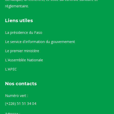
réglementaire.
Liens utiles
La présidence du Faso
Le service d'information du gouvernement
Le premier ministère
L'Assemblée Nationale
L'APEC
Nos contacts
Numéro vert :
(+226) 51 51 34 04
Adresse :