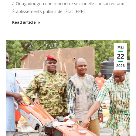
à Ouagadougou une rencontre sectorielle consacrée aux
Établissements publics de l’État (EPE).
Read article
Mai
22
2026