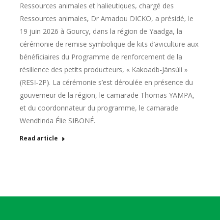
Ressources animales et halieutiques, chargé des
Ressources animales, Dr Amadou DICKO, a présidé, le
19 juin 2026 à Gourcy, dans la région de Yaadga, la
cérémonie de remise symbolique de kits d’aviculture aux
bénéficiaires du Programme de renforcement de la
résilience des petits producteurs, « Kakoadb-Jànsùli »
(RESI-2P). La cérémonie s’est déroulée en présence du
gouverneur de la région, le camarade Thomas YAMPA,
et du coordonnateur du programme, le camarade
Wendtinda Élie SIBONÉ.
Read article