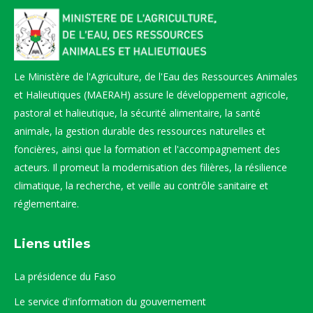
Le Ministère de l'Agriculture, de l'Eau des Ressources Animales
et Halieutiques (MAERAH) assure le développement agricole,
pastoral et halieutique, la sécurité alimentaire, la santé
animale, la gestion durable des ressources naturelles et
foncières, ainsi que la formation et l'accompagnement des
acteurs. Il promeut la modernisation des filières, la résilience
climatique, la recherche, et veille au contrôle sanitaire et
réglementaire.
Liens utiles
La présidence du Faso
Le service d'information du gouvernement