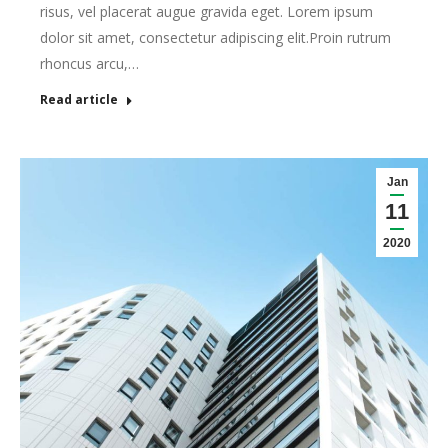
risus, vel placerat augue gravida eget. Lorem ipsum
dolor sit amet, consectetur adipiscing elit.Proin rutrum
rhoncus arcu,…
Read article
Jan
11
2020