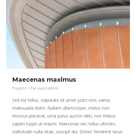
Maecenas maximus
Projects
Par
superadmin
Sed est tellus, vulputate sit amet justo non, varius
malesuada dolor. Nullam ullamcorper, metus non
rhoncus placerat, urna purus auctor nibh, non finibus
sapien turpis ut mauris. Maecenas nec tellus ultricies,
sollicitudin nulla vitae, suscipit dui. Donec hendrerit lacus