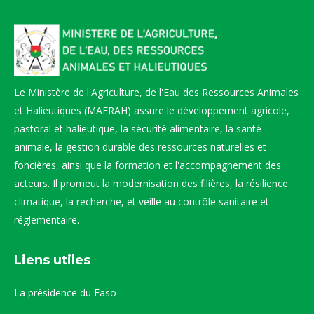
Le Ministère de l'Agriculture, de l'Eau des Ressources Animales
et Halieutiques (MAERAH) assure le développement agricole,
pastoral et halieutique, la sécurité alimentaire, la santé
animale, la gestion durable des ressources naturelles et
foncières, ainsi que la formation et l'accompagnement des
acteurs. Il promeut la modernisation des filières, la résilience
climatique, la recherche, et veille au contrôle sanitaire et
réglementaire.
Liens utiles
La présidence du Faso