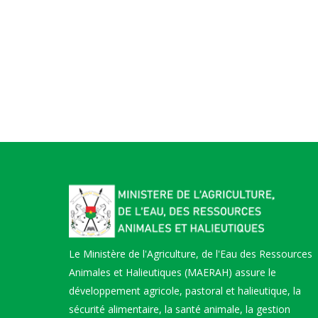
Le Ministère de l'Agriculture, de l'Eau des Ressources
Animales et Halieutiques (MAERAH) assure le
développement agricole, pastoral et halieutique, la
sécurité alimentaire, la santé animale, la gestion