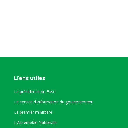
Liens utiles
La présidence du Faso
Le service d'information du gouvernement
Le premier ministère
L'Assemblée Nationale