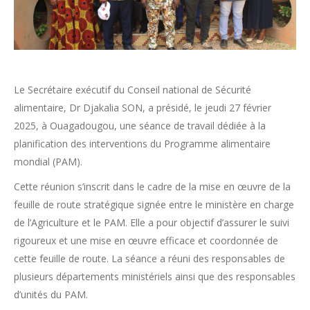
Le Secrétaire exécutif du Conseil national de Sécurité
alimentaire, Dr Djakalia SON, a présidé, le jeudi 27 février
2025, à Ouagadougou, une séance de travail dédiée à la
planification des interventions du Programme alimentaire
mondial (PAM).
Cette réunion s’inscrit dans le cadre de la
mise en œuvre de la
feuille de route stratégique signée entre le ministère en charge
de l’Agriculture et le PAM. Elle a pour objectif d’assurer le suivi
rigoureux et une mise en œuvre efficace et coordonnée de
cette feuille de route. La séance a réuni des responsables de
plusieurs départements ministériels ainsi que des responsables
d’unités du PAM.