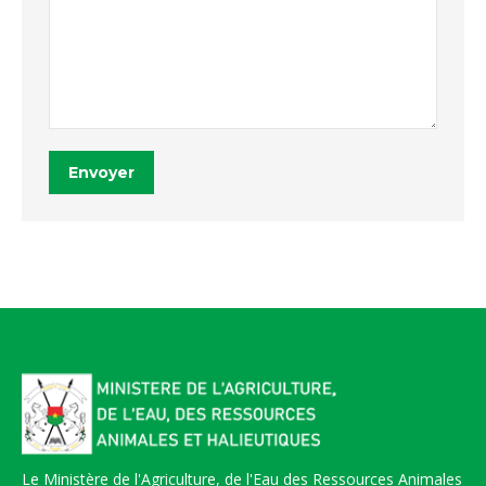
Envoyer
Le Ministère de l'Agriculture, de l'Eau des Ressources Animales