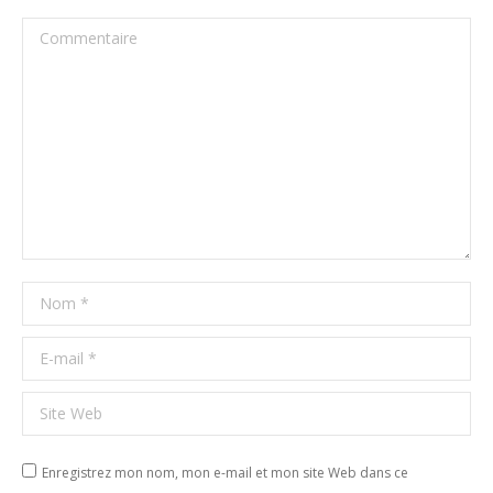
Commentaire
Nom *
E-mail *
Site Web
Enregistrez mon nom, mon e-mail et mon site Web dans ce