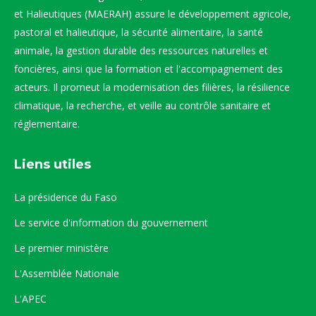
et Halieutiques (MAERAH) assure le développement agricole,
pastoral et halieutique, la sécurité alimentaire, la santé
animale, la gestion durable des ressources naturelles et
foncières, ainsi que la formation et l'accompagnement des
acteurs. Il promeut la modernisation des filières, la résilience
climatique, la recherche, et veille au contrôle sanitaire et
réglementaire.
Liens utiles
La présidence du Faso
Le service d'information du gouvernement
Le premier ministère
L'Assemblée Nationale
L'APEC