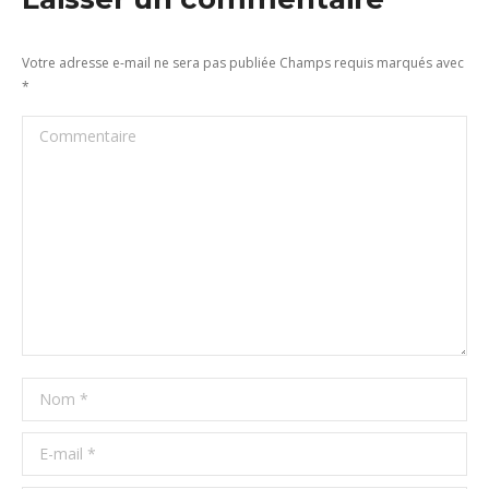
Votre adresse e-mail ne sera pas publiée Champs requis marqués avec
*
Commentaire
Nom *
E-mail *