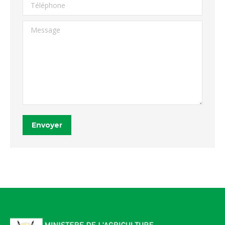
Téléphone
Message
Envoyer