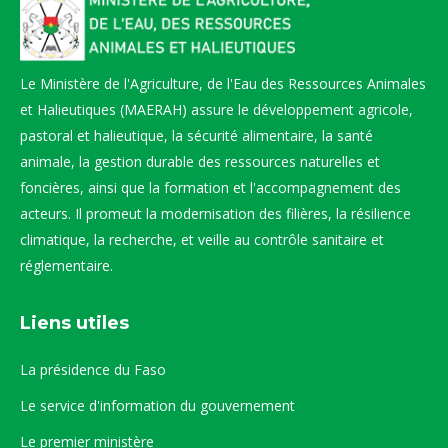
Le Ministère de l'Agriculture, de l'Eau des Ressources Animales
et Halieutiques (MAERAH) assure le développement agricole,
pastoral et halieutique, la sécurité alimentaire, la santé
animale, la gestion durable des ressources naturelles et
foncières, ainsi que la formation et l'accompagnement des
acteurs. Il promeut la modernisation des filières, la résilience
climatique, la recherche, et veille au contrôle sanitaire et
réglementaire.
Liens utiles
La présidence du Faso
Le service d'information du gouvernement
Le premier ministère