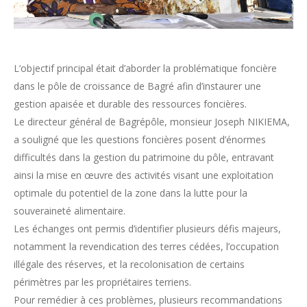
L’objectif principal était d’aborder la problématique foncière
dans le pôle de croissance de Bagré afin d’instaurer une
gestion apaisée et durable des ressources foncières.
Le directeur général de Bagrépôle, monsieur Joseph NIKIEMA,
a souligné que les questions foncières posent d’énormes
difficultés dans la gestion du patrimoine du pôle, entravant
ainsi la mise en œuvre des activités visant une exploitation
optimale du potentiel de la zone dans la lutte pour la
souveraineté alimentaire.
Les échanges ont permis d’identifier plusieurs défis majeurs,
notamment la revendication des terres cédées, l’occupation
illégale des réserves, et la recolonisation de certains
périmètres par les propriétaires terriens.
Pour remédier à ces problèmes, plusieurs recommandations