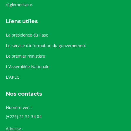
réglementaire.
Liens utiles
La présidence du Faso
Le service d'information du gouvernement
Le premier ministère
L'Assemblée Nationale
L'APEC
Nos contacts
Numéro vert :
(+226) 51 51 34 04
Adresse :