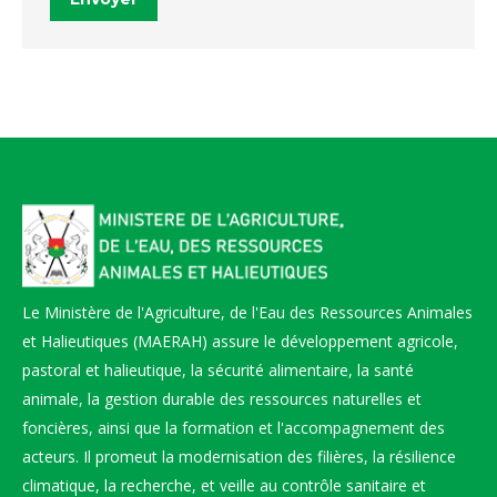
Le Ministère de l'Agriculture, de l'Eau des Ressources Animales
et Halieutiques (MAERAH) assure le développement agricole,
pastoral et halieutique, la sécurité alimentaire, la santé
animale, la gestion durable des ressources naturelles et
foncières, ainsi que la formation et l'accompagnement des
acteurs. Il promeut la modernisation des filières, la résilience
climatique, la recherche, et veille au contrôle sanitaire et