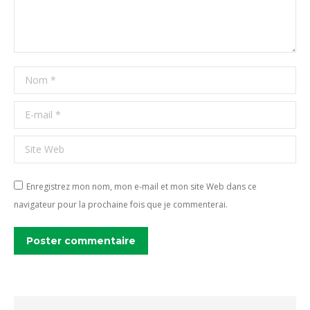
Nom *
E-mail *
Site Web
Enregistrez mon nom, mon e-mail et mon site Web dans ce
navigateur pour la prochaine fois que je commenterai.
Poster commentaire