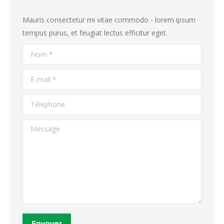
Mauris consectetur mi vitae commodo - lorem ipsum
tempus purus, et feugiat lectus efficitur eget.
Nom *
E-mail *
Téléphone
Message
Envoyer