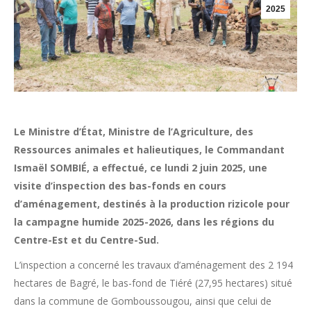
2025
Le Ministre d’État, Ministre de l’Agriculture, des
Ressources animales et halieutiques, le Commandant
Ismaël SOMBIÉ, a effectué, ce lundi 2 juin 2025, une
visite d’inspection des bas-fonds en cours
d’aménagement, destinés à la production rizicole pour
la campagne humide 2025-2026, dans les régions du
Centre-Est et du Centre-Sud.
L’inspection a concerné les travaux d’aménagement des 2 194
hectares de Bagré, le bas-fond de Tiéré (27,95 hectares) situé
dans la commune de Gomboussougou, ainsi que celui de