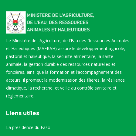
Le Ministère de l'Agriculture, de l'Eau des Ressources Animales
et Halieutiques (MAERAH) assure le développement agricole,
pastoral et halieutique, la sécurité alimentaire, la santé
animale, la gestion durable des ressources naturelles et
foncières, ainsi que la formation et l'accompagnement des
acteurs. Il promeut la modernisation des filières, la résilience
climatique, la recherche, et veille au contrôle sanitaire et
réglementaire.
Liens utiles
La présidence du Faso