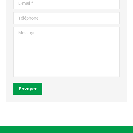
E-mail *
Téléphone
Message
Envoyer