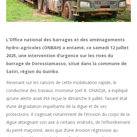
L’Office national des barrages et des aménagements
hydro-agricoles (ONBAH) a entamé, ce samedi 12 juillet
2025, une intervention d’urgence sur les rives du
barrage de Dorossiamasso, situé dans la commune de
Satiri, région du Guiriko.
Revenant sur les raisons de cette mobilisation rapide, le
conducteur des travaux, monsieur Joël B. ONADJA, a expliqué
qu’une alerte avait été reçue le dimanche 6 juillet, faisant état
d’une dégradation inquiétante de la digue et de ses
protections. Il s’agissait notamment de l’érosion du corps de la
digue atteignant son axe à certains endroits, de l’effondrement
du perré maçonné, ainsi que d’une érosion régressive au