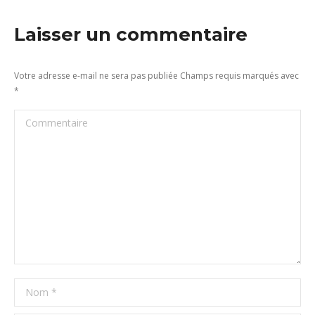
Laisser un commentaire
Votre adresse e-mail ne sera pas publiée Champs requis marqués avec
*
Commentaire
Nom *