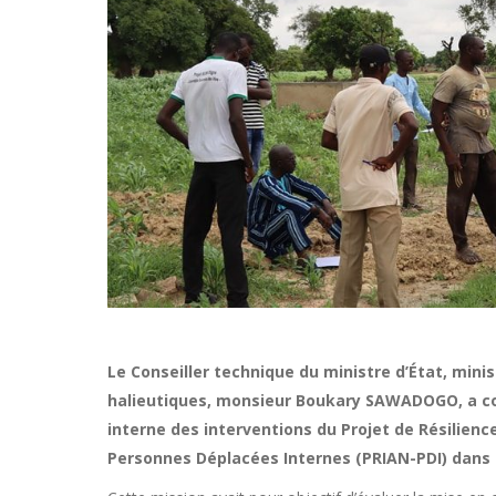
Le Conseiller technique du ministre d’État, mini
halieutiques, monsieur Boukary SAWADOGO, a condu
interne des interventions du Projet de Résilience
Personnes Déplacées Internes (PRIAN-PDI) dans 