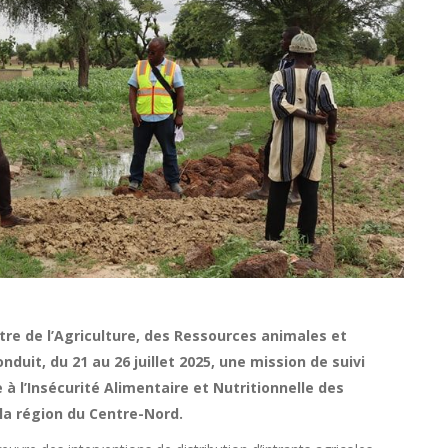
stre de l’Agriculture, des Ressources animales et
it, du 21 au 26 juillet 2025, une mission de suivi
 à l’Insécurité Alimentaire et Nutritionnelle des
la région du Centre-Nord.