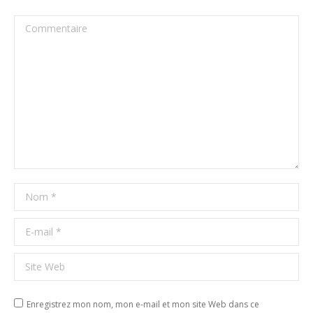
Commentaire
Nom *
E-mail *
Site Web
Enregistrez mon nom, mon e-mail et mon site Web dans ce