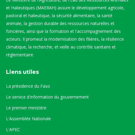
et Halieutiques (MAERAH) assure le développement agricole,
pastoral et halieutique, la sécurité alimentaire, la santé
animale, la gestion durable des ressources naturelles et
foncières, ainsi que la formation et l'accompagnement des
acteurs. Il promeut la modernisation des filières, la résilience
climatique, la recherche, et veille au contrôle sanitaire et
réglementaire.
Liens utiles
La présidence du Faso
Le service d'information du gouvernement
Le premier ministère
L'Assemblée Nationale
L'APEC