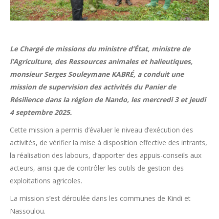
Le Chargé de missions du ministre d’État, ministre de
l’Agriculture, des Ressources animales et halieutiques,
monsieur Serges Souleymane KABRÉ, a conduit une
mission de supervision des activités du Panier de
Résilience dans la région de Nando, les mercredi 3 et jeudi
4 septembre 2025.
Cette mission a permis d’évaluer le niveau d’exécution des
activités, de vérifier la mise à disposition effective des intrants,
la réalisation des labours, d’apporter des appuis-conseils aux
acteurs, ainsi que de contrôler les outils de gestion des
exploitations agricoles.
La mission s’est déroulée dans les communes de Kindi et
Nassoulou.