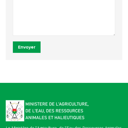
Envoyer
Le Ministère de l'Agriculture, de l'Eau des Ressources Animales