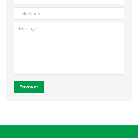
Téléphone
Message
Envoyer