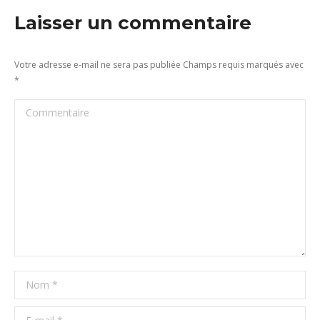
Laisser un commentaire
Votre adresse e-mail ne sera pas publiée Champs requis marqués avec
*
Commentaire
Nom *
E-mail *