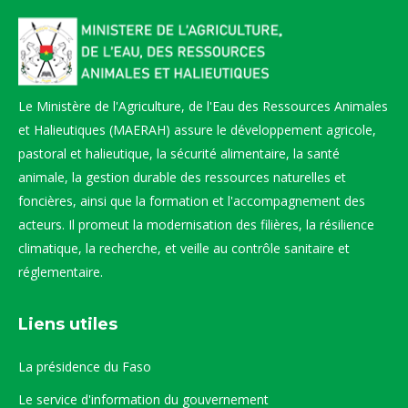
Le Ministère de l'Agriculture, de l'Eau des Ressources Animales
et Halieutiques (MAERAH) assure le développement agricole,
pastoral et halieutique, la sécurité alimentaire, la santé
animale, la gestion durable des ressources naturelles et
foncières, ainsi que la formation et l'accompagnement des
acteurs. Il promeut la modernisation des filières, la résilience
climatique, la recherche, et veille au contrôle sanitaire et
réglementaire.
Liens utiles
La présidence du Faso
Le service d'information du gouvernement