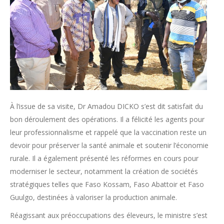
À l’issue de sa visite, Dr Amadou DICKO s’est dit satisfait du
bon déroulement des opérations. Il a félicité les agents pour
leur professionnalisme et rappelé que la vaccination reste un
devoir pour préserver la santé animale et soutenir l’économie
rurale. Il a également présenté les réformes en cours pour
moderniser le secteur, notamment la création de sociétés
stratégiques telles que Faso Kossam, Faso Abattoir et Faso
Guulgo, destinées à valoriser la production animale.
Réagissant aux préoccupations des éleveurs, le ministre s’est