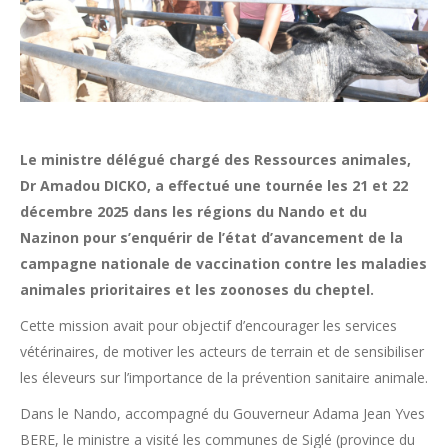
Le ministre délégué chargé des Ressources animales,
Dr Amadou DICKO, a effectué une tournée les 21 et 22
décembre 2025 dans les régions du Nando et du
Nazinon pour s’enquérir de l’état d’avancement de la
campagne nationale de vaccination contre les maladies
animales prioritaires et les zoonoses du cheptel.
Cette mission avait pour objectif d’encourager les services
vétérinaires, de motiver les acteurs de terrain et de sensibiliser
les éleveurs sur l’importance de la prévention sanitaire animale.
Dans le Nando, accompagné du Gouverneur Adama Jean Yves
BERE, le ministre a visité les communes de Siglé (province du