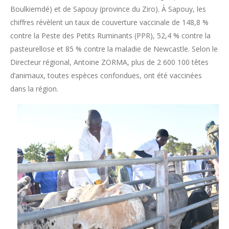
Boulkiemdé) et de Sapouy (province du Ziro). À Sapouy, les
chiffres révèlent un taux de couverture vaccinale de 148,8 %
contre la Peste des Petits Ruminants (PPR), 52,4 % contre la
pasteurellose et 85 % contre la maladie de Newcastle. Selon le
Directeur régional, Antoine ZORMA, plus de 2 600 100 têtes
d’animaux, toutes espèces confondues, ont été vaccinées
dans la région.