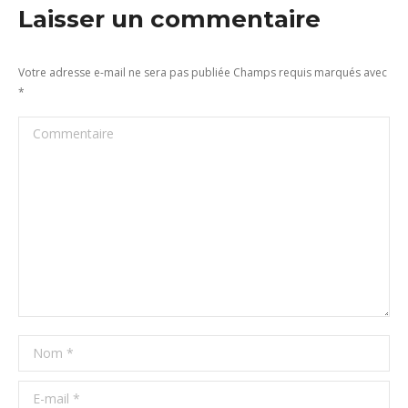
Laisser un commentaire
Votre adresse e-mail ne sera pas publiée Champs requis marqués avec
*
Commentaire
Nom *
E-mail *