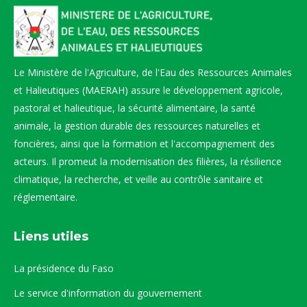
Le Ministère de l'Agriculture, de l'Eau des Ressources Animales
et Halieutiques (MAERAH) assure le développement agricole,
pastoral et halieutique, la sécurité alimentaire, la santé
animale, la gestion durable des ressources naturelles et
foncières, ainsi que la formation et l'accompagnement des
acteurs. Il promeut la modernisation des filières, la résilience
climatique, la recherche, et veille au contrôle sanitaire et
réglementaire.
Liens utiles
La présidence du Faso
Le service d'information du gouvernement