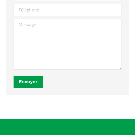
Téléphone
Message
Envoyer