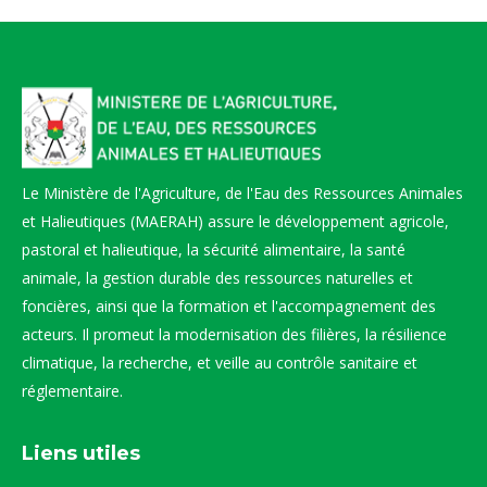
Le Ministère de l'Agriculture, de l'Eau des Ressources Animales
et Halieutiques (MAERAH) assure le développement agricole,
pastoral et halieutique, la sécurité alimentaire, la santé
animale, la gestion durable des ressources naturelles et
foncières, ainsi que la formation et l'accompagnement des
acteurs. Il promeut la modernisation des filières, la résilience
climatique, la recherche, et veille au contrôle sanitaire et
réglementaire.
Liens utiles