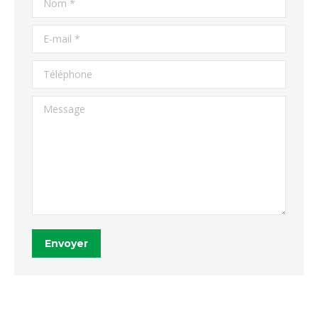
E-mail *
Téléphone
Message
Envoyer