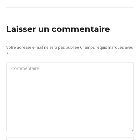
Laisser un commentaire
Votre adresse e-mail ne sera pas publiée Champs requis marqués avec
*
Commentaire