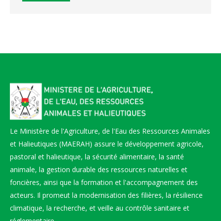
Le Ministère de l'Agriculture, de l'Eau des Ressources Animales
et Halieutiques (MAERAH) assure le développement agricole,
pastoral et halieutique, la sécurité alimentaire, la santé
animale, la gestion durable des ressources naturelles et
foncières, ainsi que la formation et l'accompagnement des
acteurs. Il promeut la modernisation des filières, la résilience
climatique, la recherche, et veille au contrôle sanitaire et
réglementaire.