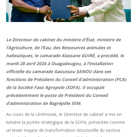
Le Directeur de cabinet du ministre d’État, ministre de
l’Agriculture, de l’Eau, des Ressources animales et
halieutiques, le camarade Alassane GUIRÉ, a procédé, le
mardi 28 avril 2026 à Ouagadougou, à l’installation
officielle du camarade Gaoussou SANOU dans ses
fonctions de Président du Conseil d’administration (PCA)
de la Société Faso Agropole (SOFA). Il occupait
précédemment le poste de Président du Conseil
d’administration de Bagrépôle SEM.
Au cours de la cérémonie, le Directeur de cabinet a mis en
lumière la portée stratégique de la SOFA, présentée comme
un levier majeur de transformation structurelle du secteur