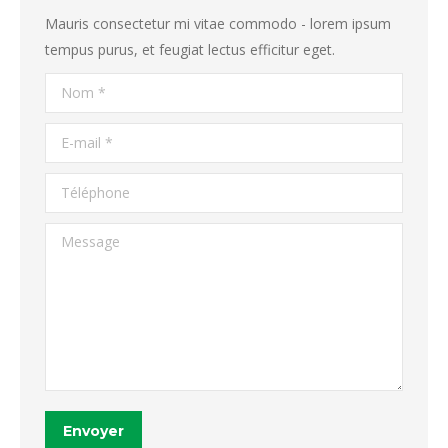
Mauris consectetur mi vitae commodo - lorem ipsum
tempus purus, et feugiat lectus efficitur eget.
Nom *
E-mail *
Téléphone
Message
Envoyer