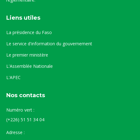
Liens utiles
La présidence du Faso
Le service d'information du gouvernement
Le premier ministère
L'Assemblée Nationale
L'APEC
Nos contacts
Numéro vert :
(+226) 51 51 34 04
Adresse :