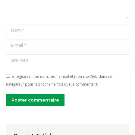
Nom *
E-mail *
Site Web
Enregistrez mon nom, mon e-mail et mon site Web dans ce
navigateur pour la prochaine fois que je commenterai.
Poster commentaire