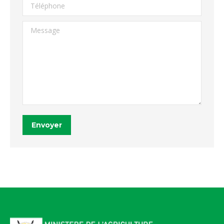
Téléphone
Message
Envoyer