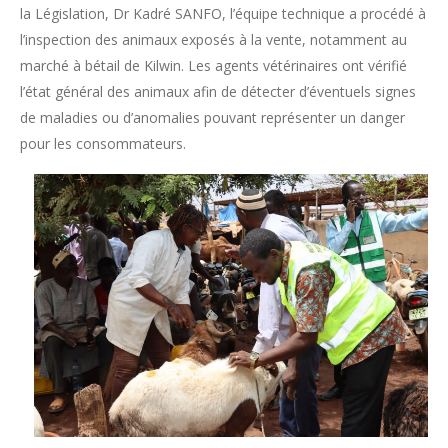
la Législation, Dr Kadré SANFO, l’équipe technique a procédé à
l’inspection des animaux exposés à la vente, notamment au
marché à bétail de Kilwin. Les agents vétérinaires ont vérifié
l’état général des animaux afin de détecter d’éventuels signes
de maladies ou d’anomalies pouvant représenter un danger
pour les consommateurs.