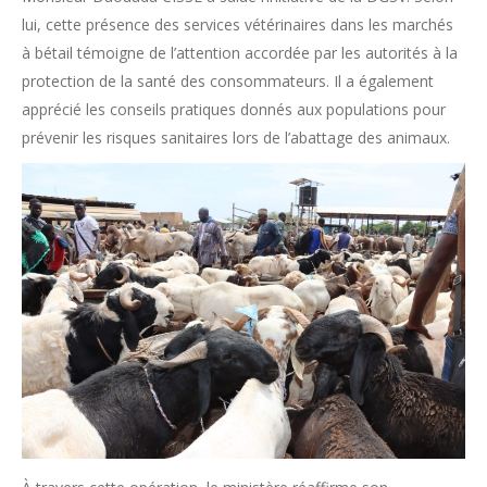
lui, cette présence des services vétérinaires dans les marchés
à bétail témoigne de l’attention accordée par les autorités à la
protection de la santé des consommateurs. Il a également
apprécié les conseils pratiques donnés aux populations pour
prévenir les risques sanitaires lors de l’abattage des animaux.