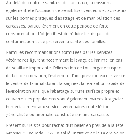
Au-delà du contrôle sanitaire des animaux, la mission a
également été l’occasion de sensibiliser vendeurs et acheteurs
sur les bonnes pratiques d’abattage et de manipulation des
carcasses, particulièrement en cette période de forte
consommation. L’objectif est de réduire les risques de
contamination et de préserver la santé des familles.
Parmi les recommandations formulées par les services
vétérinaires figurent notamment le lavage de l’animal en cas
de souillure importante, l’élimination de tout organe suspect
de la consommation, l’évitement d’une pression excessive sur
le ventre de l’animal durant la saignée, la réalisation rapide de
l’éviscération ainsi que l’abattage sur une surface propre et
couverte. Les populations sont également invitées à signaler
immédiatement aux services vétérinaires toute lésion
généralisée ou anomalie constatée sur une carcasse.
Présent sur le site pour l’achat d’un bélier en prélude à la fête,
Monsieur Daouada CISSE a salué l’initiative de la DGSV. Selon