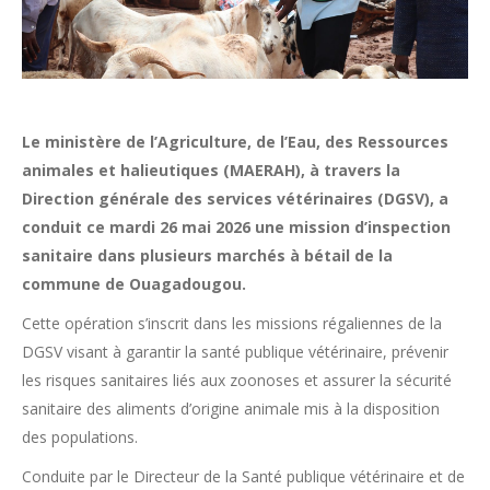
Le ministère de l’Agriculture, de l’Eau, des Ressources
animales et halieutiques (MAERAH), à travers la
Direction générale des services vétérinaires (DGSV), a
conduit ce mardi 26 mai 2026 une mission d’inspection
sanitaire dans plusieurs marchés à bétail de la
commune de Ouagadougou.
Cette opération s’inscrit dans les missions régaliennes de la
DGSV visant à garantir la santé publique vétérinaire, prévenir
les risques sanitaires liés aux zoonoses et assurer la sécurité
sanitaire des aliments d’origine animale mis à la disposition
des populations.
Conduite par le Directeur de la Santé publique vétérinaire et de