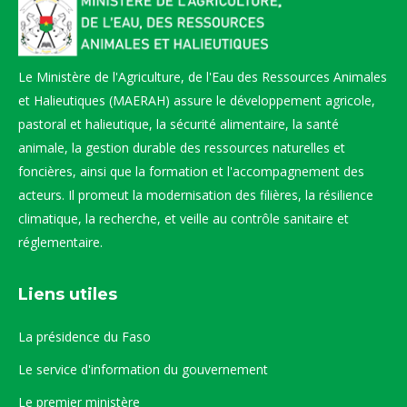
Le Ministère de l'Agriculture, de l'Eau des Ressources Animales
et Halieutiques (MAERAH) assure le développement agricole,
pastoral et halieutique, la sécurité alimentaire, la santé
animale, la gestion durable des ressources naturelles et
foncières, ainsi que la formation et l'accompagnement des
acteurs. Il promeut la modernisation des filières, la résilience
climatique, la recherche, et veille au contrôle sanitaire et
réglementaire.
Liens utiles
La présidence du Faso
Le service d'information du gouvernement
Le premier ministère