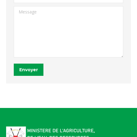
Message
Envoyer