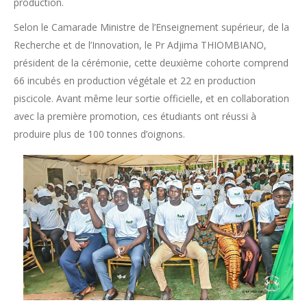
production.
Selon le Camarade Ministre de l’Enseignement supérieur, de la
Recherche et de l’Innovation, le Pr Adjima THIOMBIANO,
président de la cérémonie, cette deuxième cohorte comprend
66 incubés en production végétale et 22 en production
piscicole. Avant même leur sortie officielle, et en collaboration
avec la première promotion, ces étudiants ont réussi à
produire plus de 100 tonnes d’oignons.