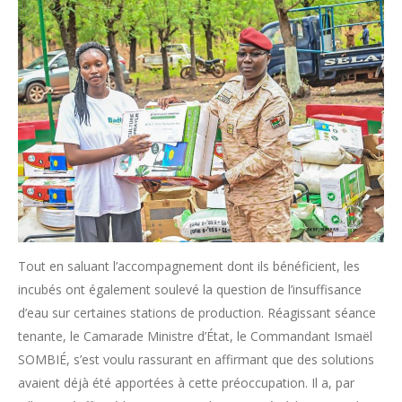
Tout en saluant l’accompagnement dont ils bénéficient, les
incubés ont également soulevé la question de l’insuffisance
d’eau sur certaines stations de production. Réagissant séance
tenante, le Camarade Ministre d’État, le Commandant Ismaël
SOMBIÉ, s’est voulu rassurant en affirmant que des solutions
avaient déjà été apportées à cette préoccupation. Il a, par