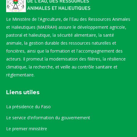
Le Ministère de l'Agriculture, de l'Eau des Ressources Animales
et Halieutiques (MAERAH) assure le développement agricole,
pastoral et halieutique, la sécurité alimentaire, la santé
animale, la gestion durable des ressources naturelles et
foncières, ainsi que la formation et l'accompagnement des
acteurs. Il promeut la modernisation des filières, la résilience
climatique, la recherche, et veille au contrôle sanitaire et
réglementaire.
Liens utiles
La présidence du Faso
Le service d'information du gouvernement
Le premier ministère