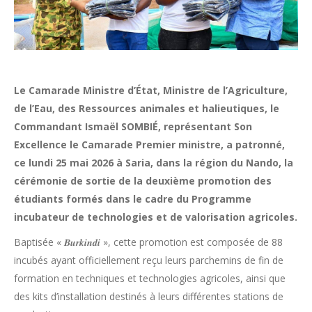
Le Camarade Ministre d’État, Ministre de l’Agriculture,
de l’Eau, des Ressources animales et halieutiques, le
Commandant Ismaël SOMBIÉ, représentant Son
Excellence le Camarade Premier ministre, a patronné,
ce lundi 25 mai 2026 à Saria, dans la région du Nando, la
cérémonie de sortie de la deuxième promotion des
étudiants formés dans le cadre du Programme
incubateur de technologies et de valorisation agricoles.
Baptisée « 𝑩𝒖𝒓𝒌𝒊𝒏𝒅𝒊 », cette promotion est composée de 88
incubés ayant officiellement reçu leurs parchemins de fin de
formation en techniques et technologies agricoles, ainsi que
des kits d’installation destinés à leurs différentes stations de