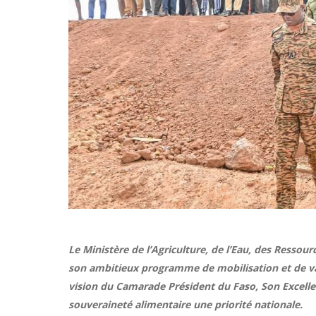
Le Ministère de l’Agriculture, de l’Eau, des Ressou
son ambitieux programme de mobilisation et de va
vision du Camarade Président du Faso, Son Excellen
souveraineté alimentaire une priorité nationale.