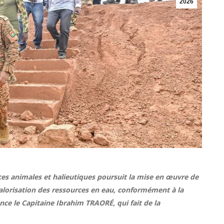
2026
rces animales et halieutiques poursuit la mise en œuvre de
lorisation des ressources en eau, conformément à la
ce le Capitaine Ibrahim TRAORÉ, qui fait de la