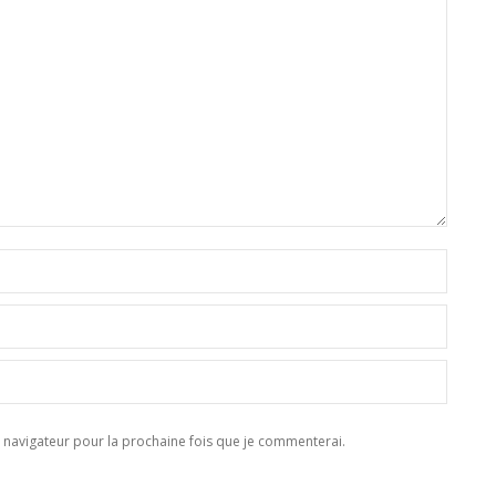
navigateur pour la prochaine fois que je commenterai.