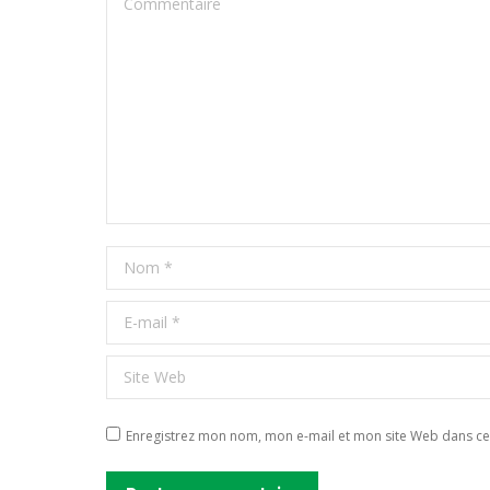
Nom *
E-mail *
Site Web
Enregistrez mon nom, mon e-mail et mon site Web dans ce 