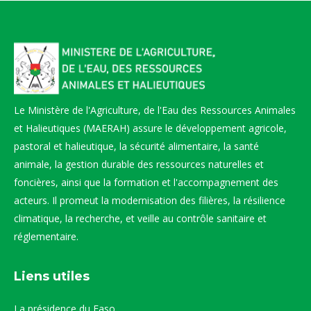
Le Ministère de l'Agriculture, de l'Eau des Ressources Animales
et Halieutiques (MAERAH) assure le développement agricole,
pastoral et halieutique, la sécurité alimentaire, la santé
animale, la gestion durable des ressources naturelles et
foncières, ainsi que la formation et l'accompagnement des
acteurs. Il promeut la modernisation des filières, la résilience
climatique, la recherche, et veille au contrôle sanitaire et
réglementaire.
Liens utiles
La présidence du Faso