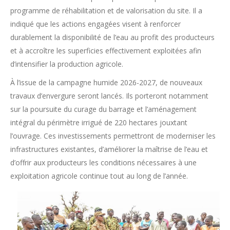
programme de réhabilitation et de valorisation du site. Il a
indiqué que les actions engagées visent à renforcer
durablement la disponibilité de l’eau au profit des producteurs
et à accroître les superficies effectivement exploitées afin
d’intensifier la production agricole.
À l’issue de la campagne humide 2026-2027, de nouveaux
travaux d’envergure seront lancés. Ils porteront notamment
sur la poursuite du curage du barrage et l’aménagement
intégral du périmètre irrigué de 220 hectares jouxtant
l’ouvrage. Ces investissements permettront de moderniser les
infrastructures existantes, d’améliorer la maîtrise de l’eau et
d’offrir aux producteurs les conditions nécessaires à une
exploitation agricole continue tout au long de l’année.