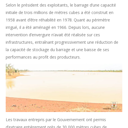
Selon le président des exploitants, le barrage d’une capacité
initiale de trois millions de mètres cubes a été construit en
1958 avant d’être réhabilité en 1978. Quant au périmètre
irrigué, il a été aménagé en 1966. Depuis lors, aucune
intervention d’envergure n’avait été réalisée sur ces
infrastructures, entraînant progressivement une réduction de
la capacité de stockage du barrage et une baisse de ses
performances au profit des producteurs.
Les travaux entrepris par le Gouvernement ont permis
d’extraire entièrement près de 30 000 mètres cubes de