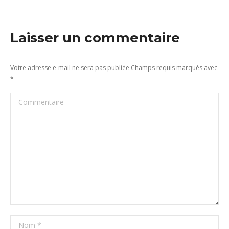
Laisser un commentaire
Votre adresse e-mail ne sera pas publiée Champs requis marqués avec
*
Commentaire
Nom *