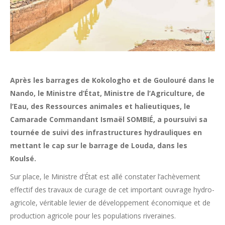
Après les barrages de Kokologho et de Goulouré dans le
Nando, le Ministre d’État, Ministre de l’Agriculture, de
l’Eau, des Ressources animales et halieutiques, le
Camarade Commandant Ismaël SOMBIÉ, a poursuivi sa
tournée de suivi des infrastructures hydrauliques en
mettant le cap sur le barrage de Louda, dans les
Koulsé.
Sur place, le Ministre d’État est allé constater l’achèvement
effectif des travaux de curage de cet important ouvrage hydro-
agricole, véritable levier de développement économique et de
production agricole pour les populations riveraines.