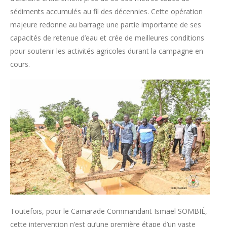
sédiments accumulés au fil des décennies. Cette opération
majeure redonne au barrage une partie importante de ses
capacités de retenue d’eau et crée de meilleures conditions
pour soutenir les activités agricoles durant la campagne en
cours.
Toutefois, pour le Camarade Commandant Ismaël SOMBIÉ,
cette intervention n’est qu’une première étape d’un vaste