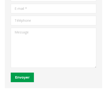
E-mail *
Téléphone
Message
Envoyer