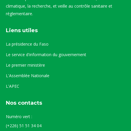
climatique, la recherche, et veille au contrôle sanitaire et
réglementaire.
Liens utiles
La présidence du Faso
Le service d'information du gouvernement
Le premier ministère
L'Assemblée Nationale
L'APEC
Nos contacts
Numéro vert :
(+226) 51 51 34 04