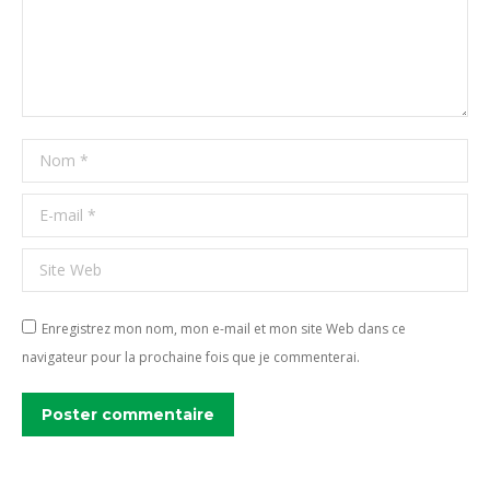
Nom *
E-mail *
Site Web
Enregistrez mon nom, mon e-mail et mon site Web dans ce
navigateur pour la prochaine fois que je commenterai.
Poster commentaire