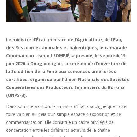
Le ministre d’État, ministre de l’Agriculture, de l’Eau,
des Ressources animales et halieutiques, le camarade
Commandant Ismaël SOMBIÉ, a présidé, le vendredi 19
juin 2026 à Ouagadougou, la cérémonie d’ouverture de
la 3e édition de la Foire aux semences améliorées
certifiées, organisée par l’Union Nationale des Sociétés
Coopératives des Producteurs Semenciers du Burkina
(UNPS-B).
Dans son intervention, le ministre d’État a souligné que cette
foire va bien au-delà d’un simple espace d’exposition et de
commercialisation. Elle constitue un cadre privilégié de
concertation entre les différents acteurs de la chaîne