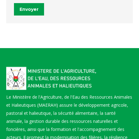
Envoyer
Le Ministère de l'Agriculture, de l'Eau des Ressources Animales
et Halieutiques (MAERAH) assure le développement agricole,
pastoral et halieutique, la sécurité alimentaire, la santé
animale, la gestion durable des ressources naturelles et
foncières, ainsi que la formation et l'accompagnement des
acteurs. Il promeut la modernisation des filières, la résilience