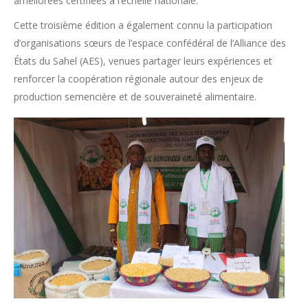
améliorées certifiées à l’échelle nationale.
Cette troisième édition a également connu la participation
d’organisations sœurs de l’espace confédéral de l’Alliance des
États du Sahel (AES), venues partager leurs expériences et
renforcer la coopération régionale autour des enjeux de
production semencière et de souveraineté alimentaire.