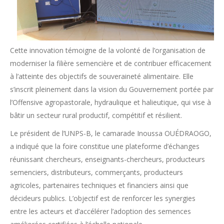
Cette innovation témoigne de la volonté de l’organisation de
moderniser la filière semencière et de contribuer efficacement
à l’atteinte des objectifs de souveraineté alimentaire. Elle
s’inscrit pleinement dans la vision du Gouvernement portée par
l’Offensive agropastorale, hydraulique et halieutique, qui vise à
bâtir un secteur rural productif, compétitif et résilient.
Le président de l’UNPS-B, le camarade Inoussa OUÉDRAOGO,
a indiqué que la foire constitue une plateforme d’échanges
réunissant chercheurs, enseignants-chercheurs, producteurs
semenciers, distributeurs, commerçants, producteurs
agricoles, partenaires techniques et financiers ainsi que
décideurs publics. L’objectif est de renforcer les synergies
entre les acteurs et d’accélérer l’adoption des semences