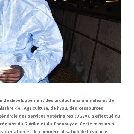
que de développement des productions animales et de
istère de l’Agriculture, de l’Eau, des Ressources
 générale des services vétérinaires (DGSV), a effectué du
s régions du Guiriko et du Tannouyan. Cette mission a
sformation et de commercialisation de la volaille.