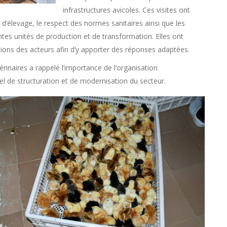
infrastructures avicoles. Ces visites ont
 d’élevage, le respect des normes sanitaires ainsi que les
entes unités de production et de transformation. Elles ont
ations des acteurs afin d’y apporter des réponses adaptées.
érinaires a rappelé l’importance de l’organisation
l de structuration et de modernisation du secteur.