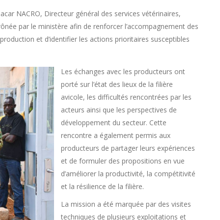
acar NACRO, Directeur général des services vétérinaires,
 prônée par le ministère afin de renforcer l’accompagnement des
roduction et d’identifier les actions prioritaires susceptibles
Les échanges avec les producteurs ont
porté sur l’état des lieux de la filière
avicole, les difficultés rencontrées par les
acteurs ainsi que les perspectives de
développement du secteur. Cette
rencontre a également permis aux
producteurs de partager leurs expériences
et de formuler des propositions en vue
d’améliorer la productivité, la compétitivité
et la résilience de la filière.
La mission a été marquée par des visites
techniques de plusieurs exploitations et