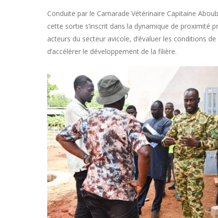
Conduite par le Camarade Vétérinaire Capitaine Aboub
cette sortie s’inscrit dans la dynamique de proximité
acteurs du secteur avicole, d’évaluer les conditions de p
d’accélérer le développement de la filière.