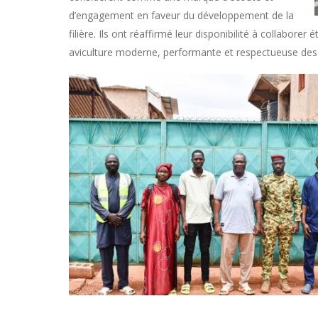
d’engagement en faveur du développement de la
filière. Ils ont réaffirmé leur disponibilité à collabore
aviculture moderne, performante et respectueuse des