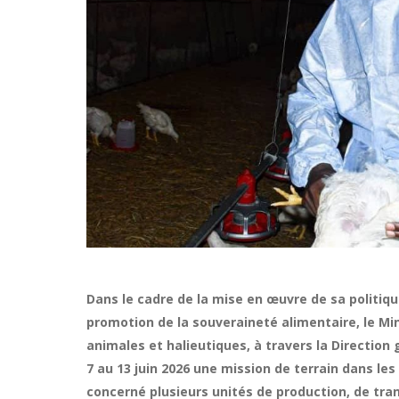
Dans le cadre de la mise en œuvre de sa politi
promotion de la souveraineté alimentaire, le Min
animales et halieutiques, à travers la Direction
7 au 13 juin 2026 une mission de terrain dans le
concerné plusieurs unités de production, de tran