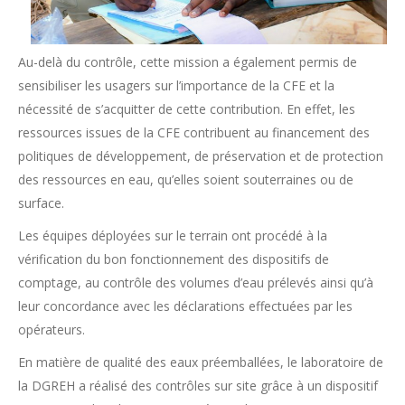
Au-delà du contrôle, cette mission a également permis de
sensibiliser les usagers sur l’importance de la CFE et la
nécessité de s’acquitter de cette contribution. En effet, les
ressources issues de la CFE contribuent au financement des
politiques de développement, de préservation et de protection
des ressources en eau, qu’elles soient souterraines ou de
surface.
Les équipes déployées sur le terrain ont procédé à la
vérification du bon fonctionnement des dispositifs de
comptage, au contrôle des volumes d’eau prélevés ainsi qu’à
leur concordance avec les déclarations effectuées par les
opérateurs.
En matière de qualité des eaux préemballées, le laboratoire de
la DGREH a réalisé des contrôles sur site grâce à un dispositif