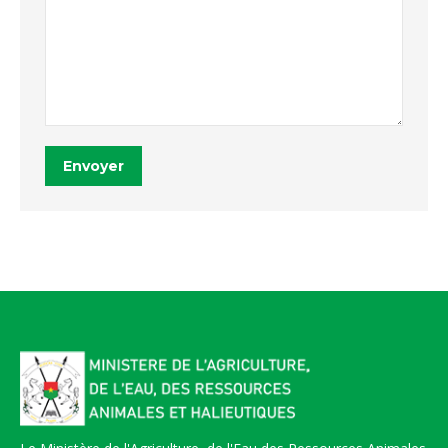
Envoyer