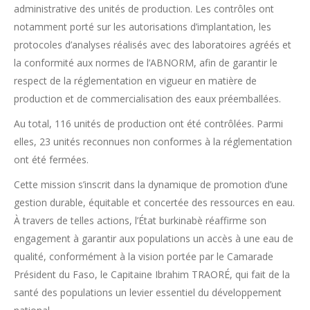
administrative des unités de production. Les contrôles ont
notamment porté sur les autorisations d’implantation, les
protocoles d’analyses réalisés avec des laboratoires agréés et
la conformité aux normes de l’ABNORM, afin de garantir le
respect de la réglementation en vigueur en matière de
production et de commercialisation des eaux préemballées.
Au total, 116 unités de production ont été contrôlées. Parmi
elles, 23 unités reconnues non conformes à la réglementation
ont été fermées.
Cette mission s’inscrit dans la dynamique de promotion d’une
gestion durable, équitable et concertée des ressources en eau.
À travers de telles actions, l’État burkinabè réaffirme son
engagement à garantir aux populations un accès à une eau de
qualité, conformément à la vision portée par le Camarade
Président du Faso, le Capitaine Ibrahim TRAORÉ, qui fait de la
santé des populations un levier essentiel du développement