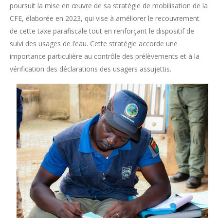
poursuit la mise en œuvre de sa stratégie de mobilisation de la
CFE, élaborée en 2023, qui vise à améliorer le recouvrement
de cette taxe parafiscale tout en renforçant le dispositif de
suivi des usages de l’eau. Cette stratégie accorde une
importance particulière au contrôle des prélèvements et à la
vérification des déclarations des usagers assujettis.