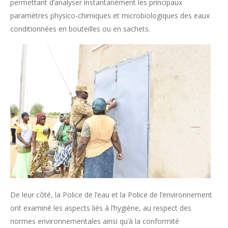
permettant d’analyser instantanément les principaux
paramètres physico-chimiques et microbiologiques des eaux
conditionnées en bouteilles ou en sachets.
De leur côté, la Police de l’eau et la Police de l’environnement
ont examiné les aspects liés à l’hygiène, au respect des
normes environnementales ainsi qu’à la conformité