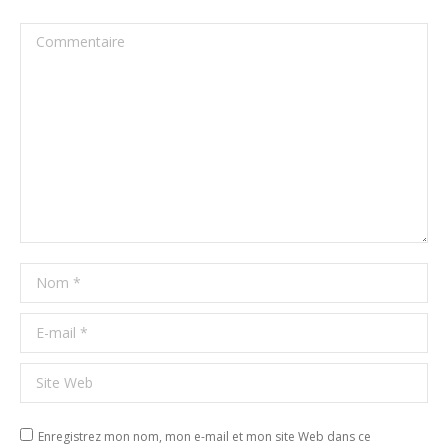
Commentaire
Nom *
E-mail *
Site Web
Enregistrez mon nom, mon e-mail et mon site Web dans ce