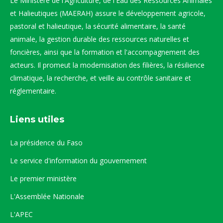
Le Ministère de l'Agriculture, de l'Eau des Ressources Animales
et Halieutiques (MAERAH) assure le développement agricole,
pastoral et halieutique, la sécurité alimentaire, la santé
animale, la gestion durable des ressources naturelles et
foncières, ainsi que la formation et l'accompagnement des
acteurs. Il promeut la modernisation des filières, la résilience
climatique, la recherche, et veille au contrôle sanitaire et
réglementaire.
Liens utiles
La présidence du Faso
Le service d'information du gouvernement
Le premier ministère
L'Assemblée Nationale
L'APEC