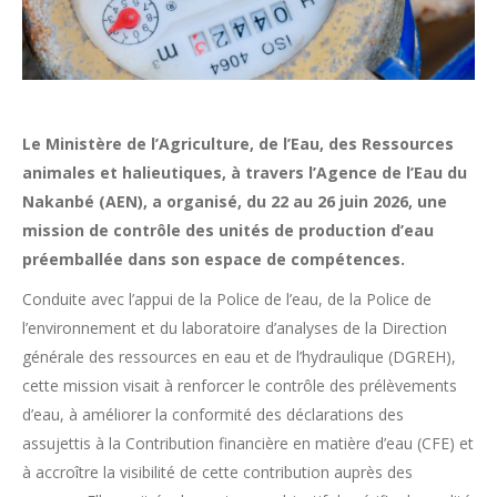
Le Ministère de l’Agriculture, de l’Eau, des Ressources
animales et halieutiques, à travers l’Agence de l’Eau du
Nakanbé (AEN), a organisé, du 22 au 26 juin 2026, une
mission de contrôle des unités de production d’eau
préemballée dans son espace de compétences.
Conduite avec l’appui de la Police de l’eau, de la Police de
l’environnement et du laboratoire d’analyses de la Direction
générale des ressources en eau et de l’hydraulique (DGREH),
cette mission visait à renforcer le contrôle des prélèvements
d’eau, à améliorer la conformité des déclarations des
assujettis à la Contribution financière en matière d’eau (CFE) et
à accroître la visibilité de cette contribution auprès des