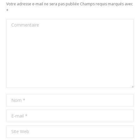
Votre adresse e-mail ne sera pas publiée Champs requis marqués avec
*
Commentaire
Nom *
E-mail *
Site Web