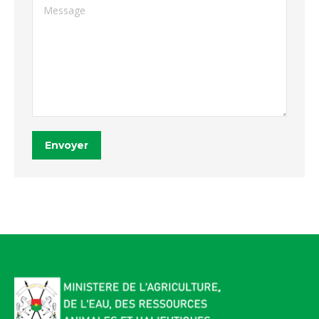
Message
Envoyer