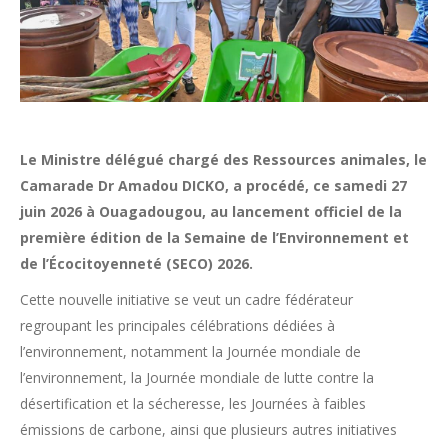
Le Ministre délégué chargé des Ressources animales, le
Camarade Dr Amadou DICKO, a procédé, ce samedi 27
juin 2026 à Ouagadougou, au lancement officiel de la
première édition de la Semaine de l’Environnement et
de l’Écocitoyenneté (SECO) 2026.
Cette nouvelle initiative se veut un cadre fédérateur
regroupant les principales célébrations dédiées à
l’environnement, notamment la Journée mondiale de
l’environnement, la Journée mondiale de lutte contre la
désertification et la sécheresse, les Journées à faibles
émissions de carbone, ainsi que plusieurs autres initiatives