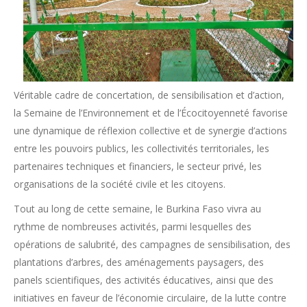
Véritable cadre de concertation, de sensibilisation et d’action,
la Semaine de l’Environnement et de l’Écocitoyenneté favorise
une dynamique de réflexion collective et de synergie d’actions
entre les pouvoirs publics, les collectivités territoriales, les
partenaires techniques et financiers, le secteur privé, les
organisations de la société civile et les citoyens.
Tout au long de cette semaine, le Burkina Faso vivra au
rythme de nombreuses activités, parmi lesquelles des
opérations de salubrité, des campagnes de sensibilisation, des
plantations d’arbres, des aménagements paysagers, des
panels scientifiques, des activités éducatives, ainsi que des
initiatives en faveur de l’économie circulaire, de la lutte contre