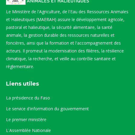
Le Ministère de l'Agriculture, de l'Eau des Ressources Animales
et Halieutiques (MAERAH) assure le développement agricole,
pastoral et halieutique, la sécurité alimentaire, la santé
animale, la gestion durable des ressources naturelles et
foncières, ainsi que la formation et l'accompagnement des
acteurs. Il promeut la modernisation des filières, la résilience
climatique, la recherche, et veille au contrôle sanitaire et
réglementaire.
Liens utiles
La présidence du Faso
Le service d'information du gouvernement
Le premier ministère
L'Assemblée Nationale