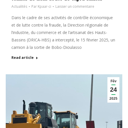
Actualités
Par
Kpaar-ci
Laisser un commentaire
Dans le cadre de ses activités de contrôle économique
et de lutte contre la fraude, la Direction régionale de
l’industrie, du commerce et de l’artisanat des Hauts-
Bassins (DRICA-HBS) a intercepté, le 15 février 2025, un
camion à la sortie de Bobo-Dioulasso
Read article
Fév
24
2025