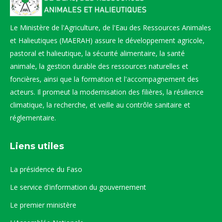
Le Ministère de l'Agriculture, de l'Eau des Ressources Animales
et Halieutiques (MAERAH) assure le développement agricole,
pastoral et halieutique, la sécurité alimentaire, la santé
animale, la gestion durable des ressources naturelles et
foncières, ainsi que la formation et l'accompagnement des
acteurs. Il promeut la modernisation des filières, la résilience
climatique, la recherche, et veille au contrôle sanitaire et
réglementaire.
Liens utiles
La présidence du Faso
Le service d'information du gouvernement
Le premier ministère