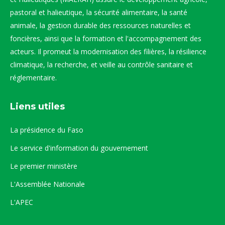
pastoral et halieutique, la sécurité alimentaire, la santé
animale, la gestion durable des ressources naturelles et
foncières, ainsi que la formation et l'accompagnement des
acteurs. Il promeut la modernisation des filières, la résilience
climatique, la recherche, et veille au contrôle sanitaire et
réglementaire.
Liens utiles
La présidence du Faso
Le service d'information du gouvernement
Le premier ministère
L'Assemblée Nationale
L'APEC