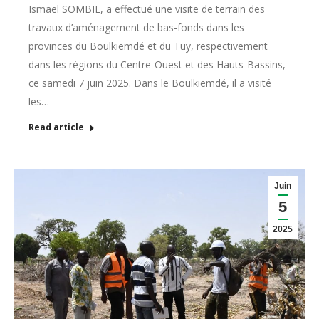
Ismaël SOMBIE, a effectué une visite de terrain des
travaux d’aménagement de bas-fonds dans les
provinces du Boulkiemdé et du Tuy, respectivement
dans les régions du Centre-Ouest et des Hauts-Bassins,
ce samedi 7 juin 2025. Dans le Boulkiemdé, il a visité
les…
Read article
Juin
5
2025