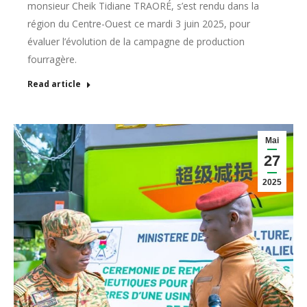
monsieur Cheik Tidiane TRAORÉ, s’est rendu dans la
région du Centre-Ouest ce mardi 3 juin 2025, pour
évaluer l’évolution de la campagne de production
fourragère.
Read article
Mai
27
2025