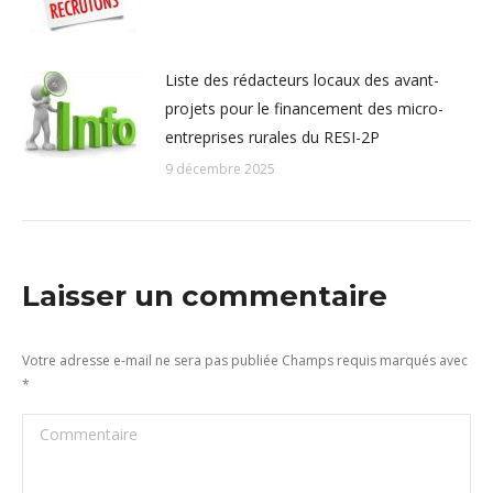
Liste des rédacteurs locaux des avant-
projets pour le financement des micro-
entreprises rurales du RESI-2P
9 décembre 2025
Laisser un commentaire
Votre adresse e-mail ne sera pas publiée Champs requis marqués avec
*
Commentaire