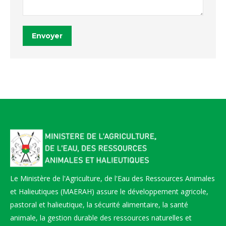
Envoyer
Le Ministère de l'Agriculture, de l'Eau des Ressources Animales
et Halieutiques (MAERAH) assure le développement agricole,
pastoral et halieutique, la sécurité alimentaire, la santé
animale, la gestion durable des ressources naturelles et