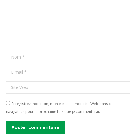
Nom *
E-mail *
Site Web
Enregistrez mon nom, mon e-mail et mon site Web dans ce
navigateur pour la prochaine fois que je commenterai.
Poster commentaire