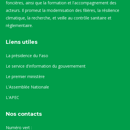
foncières, ainsi que la formation et l'accompagnement des
acteurs. Il promeut la modernisation des filières, la résilience
climatique, la recherche, et veille au contrôle sanitaire et
réglementaire.
Liens utiles
La présidence du Faso
Le service d'information du gouvernement
Le premier ministère
L'Assemblée Nationale
L'APEC
Nos contacts
Numéro vert :