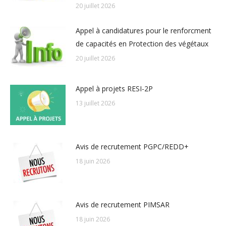
20 juillet 2026
Appel à candidatures pour le renforcment
de capacités en Protection des végétaux
20 juillet 2026
Appel à projets RESI-2P
13 juillet 2026
Avis de recrutement PGPC/REDD+
18 juin 2026
Avis de recrutement PIMSAR
18 juin 2026