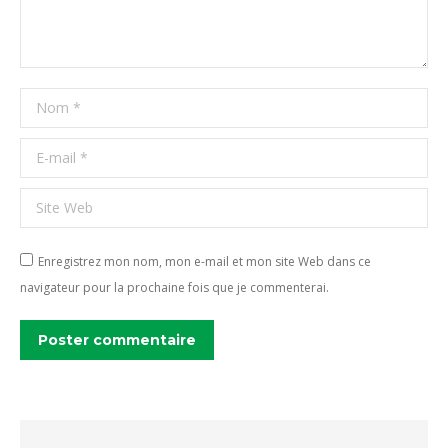
Nom *
E-mail *
Site Web
Enregistrez mon nom, mon e-mail et mon site Web dans ce
navigateur pour la prochaine fois que je commenterai.
Poster commentaire