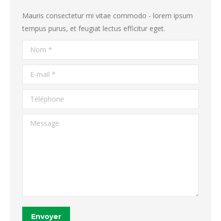
Mauris consectetur mi vitae commodo - lorem ipsum
tempus purus, et feugiat lectus efficitur eget.
Nom *
E-mail *
Téléphone
Message
Envoyer