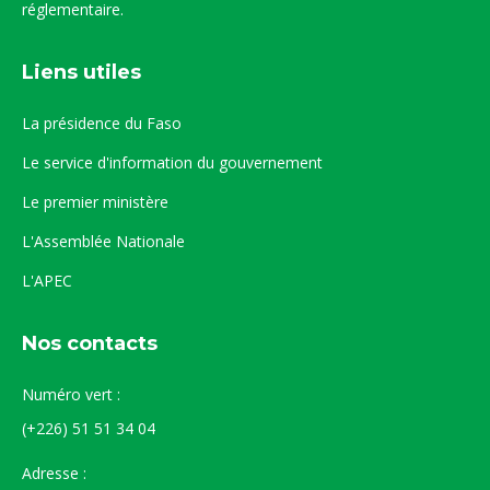
réglementaire.
Liens utiles
La présidence du Faso
Le service d'information du gouvernement
Le premier ministère
L'Assemblée Nationale
L'APEC
Nos contacts
Numéro vert :
(+226) 51 51 34 04
Adresse :