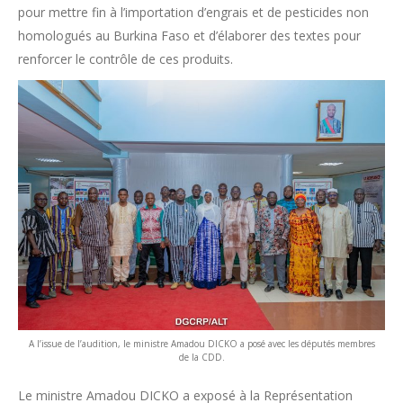
pour mettre fin à l’importation d’engrais et de pesticides non
homologués au Burkina Faso et d’élaborer des textes pour
renforcer le contrôle de ces produits.
A l’issue de l’audition, le ministre Amadou DICKO a posé avec les députés membres
de la CDD.
Le ministre Amadou DICKO a exposé à la Représentation