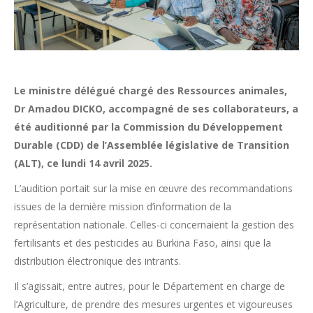
Le ministre délégué chargé des Ressources animales,
Dr Amadou DICKO, accompagné de ses collaborateurs, a
été auditionné par la Commission du Développement
Durable (CDD) de l’Assemblée législative de Transition
(ALT), ce lundi 14 avril 2025.
L’audition portait sur la mise en œuvre des recommandations
issues de la dernière mission d’information de la
représentation nationale. Celles-ci concernaient la gestion des
fertilisants et des pesticides au Burkina Faso, ainsi que la
distribution électronique des intrants.
Il s’agissait, entre autres, pour le Département en charge de
l’Agriculture, de prendre des mesures urgentes et vigoureuses