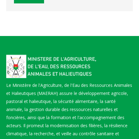
Le Ministère de l'Agriculture, de l'Eau des Ressources Animales
et Halieutiques (MAERAH) assure le développement agricole,
pastoral et halieutique, la sécurité alimentaire, la santé
animale, la gestion durable des ressources naturelles et
foncières, ainsi que la formation et l'accompagnement des
acteurs. Il promeut la modernisation des filières, la résilience
climatique, la recherche, et veille au contrôle sanitaire et