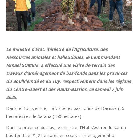
Le ministre d’État, ministre de l’Agriculture, des
Ressources animales et halieutiques, le Commandant
Ismaël SOMBIE, a effectué une visite de terrain des
travaux d’aménagement de bas-fonds dans les provinces
du Boulkiemdé et du Tuy, respectivement dans les régions
du Centre-Ouest et des Hauts-Bassins, ce samedi 7 juin
2025.
Dans le Boulkiemdé, il a visité les bas-fonds de Dacissé (56
hectares) et de Sarana (150 hectares).
Dans la province du Tuy, le ministre d’État s’est rendu sur un
bas-fond de 21,2 hectares en cours d’aménagement à