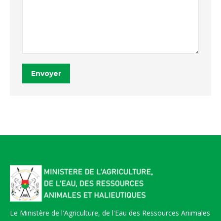
Envoyer
Le Ministère de l'Agriculture, de l'Eau des Ressources Animales