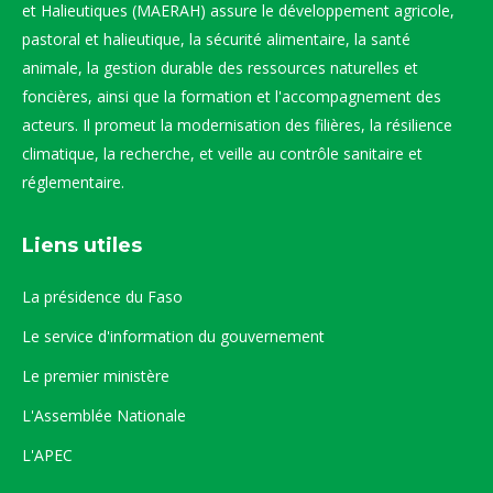
et Halieutiques (MAERAH) assure le développement agricole,
pastoral et halieutique, la sécurité alimentaire, la santé
animale, la gestion durable des ressources naturelles et
foncières, ainsi que la formation et l'accompagnement des
acteurs. Il promeut la modernisation des filières, la résilience
climatique, la recherche, et veille au contrôle sanitaire et
réglementaire.
Liens utiles
La présidence du Faso
Le service d'information du gouvernement
Le premier ministère
L'Assemblée Nationale
L'APEC