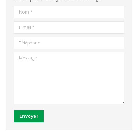
Nom *
E-mail *
Téléphone
Message
Envoyer