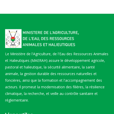
Le Ministère de l'Agriculture, de l'Eau des Ressources Animales
et Halieutiques (MAERAH) assure le développement agricole,
pastoral et halieutique, la sécurité alimentaire, la santé
animale, la gestion durable des ressources naturelles et
foncières, ainsi que la formation et l'accompagnement des
acteurs. Il promeut la modernisation des filières, la résilience
climatique, la recherche, et veille au contrôle sanitaire et
réglementaire.