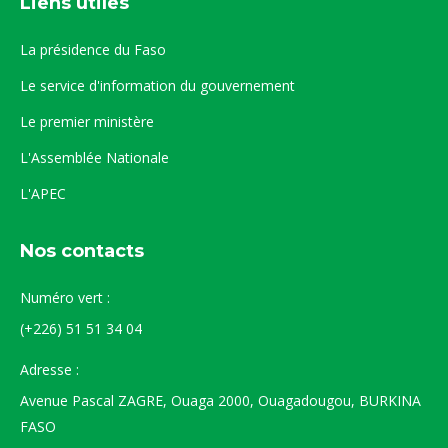
Liens utiles
La présidence du Faso
Le service d'information du gouvernement
Le premier ministère
L'Assemblée Nationale
L'APEC
Nos contacts
Numéro vert :
(+226) 51 51 34 04
Adresse :
Avenue Pascal ZAGRE, Ouaga 2000, Ouagadougou, BURKINA
FASO