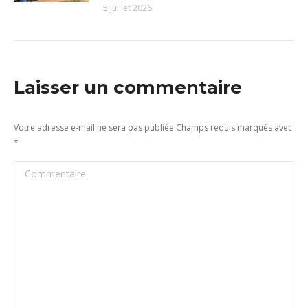
5 juillet 2026
Laisser un commentaire
Votre adresse e-mail ne sera pas publiée Champs requis marqués avec
*
Commentaire