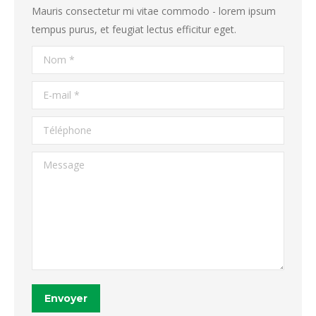
Mauris consectetur mi vitae commodo - lorem ipsum
tempus purus, et feugiat lectus efficitur eget.
Nom *
E-mail *
Téléphone
Message
Envoyer