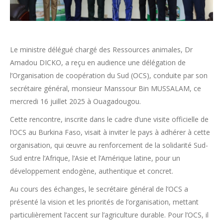
Le ministre délégué chargé des
Ressources animales, Dr
Amadou DICKO, a reçu en audience une délégation de
l’Organisation de coopération du Sud (OCS), conduite par son
secrétaire général, monsieur Manssour Bin MUSSALAM, ce
mercredi 16 juillet 2025 à Ouagadougou.
Cette rencontre, inscrite dans le cadre d’une visite officielle de
l’OCS au Burkina Faso, visait à inviter le pays à adhérer à cette
organisation, qui œuvre au renforcement de la solidarité Sud-
Sud entre l’Afrique, l’Asie et l’Amérique latine, pour un
développement endogène, authentique et concret.
Au cours des échanges, le secrétaire général de l’OCS a
présenté la vision et les priorités de l’organisation, mettant
particulièrement l’accent sur l’agriculture durable. Pour l’OCS, il