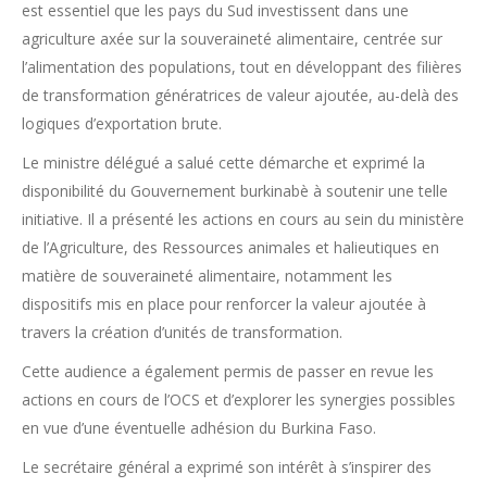
est essentiel que les pays du Sud investissent dans une
agriculture axée sur la souveraineté alimentaire, centrée sur
l’alimentation des populations, tout en développant des filières
de transformation génératrices de valeur ajoutée, au-delà des
logiques d’exportation brute.
Le ministre délégué a salué cette démarche et exprimé la
disponibilité du Gouvernement burkinabè à soutenir une telle
initiative. Il a présenté les actions en cours au sein du ministère
de l’Agriculture, des Ressources animales et halieutiques en
matière de souveraineté alimentaire, notamment les
dispositifs mis en place pour renforcer la valeur ajoutée à
travers la création d’unités de transformation.
Cette audience a également permis de passer en revue les
actions en cours de l’OCS et d’explorer les synergies possibles
en vue d’une éventuelle adhésion du Burkina Faso.
Le secrétaire général a exprimé son intérêt à s’inspirer des