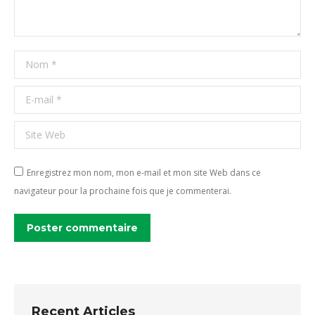
Nom *
E-mail *
Site Web
Enregistrez mon nom, mon e-mail et mon site Web dans ce
navigateur pour la prochaine fois que je commenterai.
Poster commentaire
Recent Articles