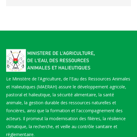
Le Ministère de l'Agriculture, de l'Eau des Ressources Animales
et Halieutiques (MAERAH) assure le développement agricole,
pastoral et halieutique, la sécurité alimentaire, la santé
animale, la gestion durable des ressources naturelles et
foncières, ainsi que la formation et l'accompagnement des
acteurs. Il promeut la modernisation des filières, la résilience
climatique, la recherche, et veille au contrôle sanitaire et
réglementaire.