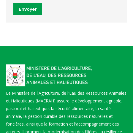
Envoyer
Le Ministère de l'Agriculture, de l'Eau des Ressources Animales
et Halieutiques (MAERAH) assure le développement agricole,
pastoral et halieutique, la sécurité alimentaire, la santé
animale, la gestion durable des ressources naturelles et
foncières, ainsi que la formation et l'accompagnement des
acteurs. Il promeut la modernisation des filières, la résilience