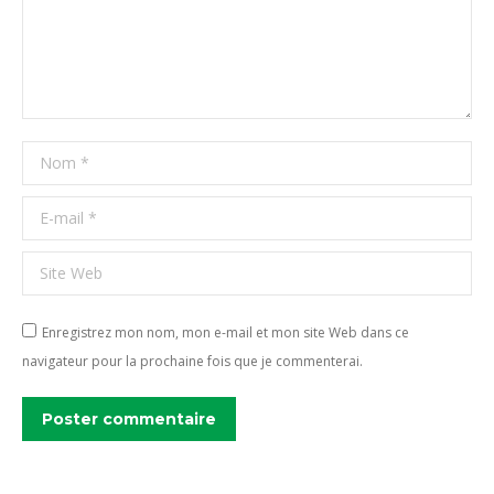
Nom *
E-mail *
Site Web
Enregistrez mon nom, mon e-mail et mon site Web dans ce
navigateur pour la prochaine fois que je commenterai.
Poster commentaire