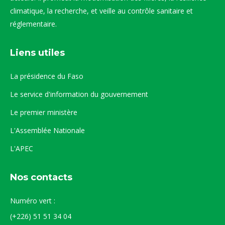
climatique, la recherche, et veille au contrôle sanitaire et
réglementaire.
Liens utiles
La présidence du Faso
Le service d'information du gouvernement
Le premier ministère
L'Assemblée Nationale
L'APEC
Nos contacts
Numéro vert :
(+226) 51 51 34 04