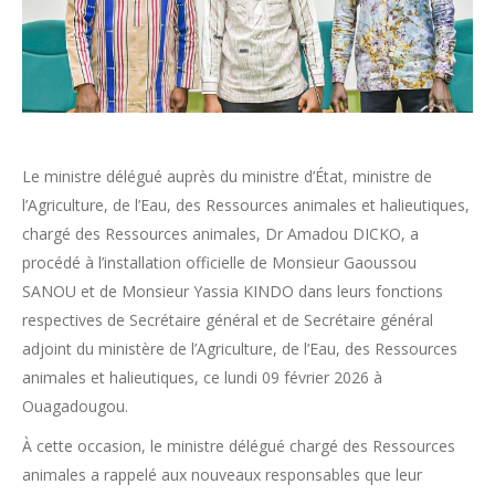
Le ministre délégué auprès du ministre d’État, ministre de
l’Agriculture, de l’Eau, des Ressources animales et halieutiques,
chargé des Ressources animales, Dr Amadou DICKO, a
procédé à l’installation officielle de Monsieur Gaoussou
SANOU et de Monsieur Yassia KINDO dans leurs fonctions
respectives de Secrétaire général et de Secrétaire général
adjoint du ministère de l’Agriculture, de l’Eau, des Ressources
animales et halieutiques, ce lundi 09 février 2026 à
Ouagadougou.
À cette occasion, le ministre délégué chargé des Ressources
animales a rappelé aux nouveaux responsables que leur